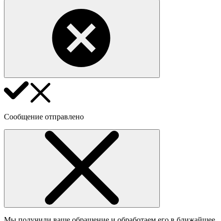
Сообщение отправлено
Мы получили ваше обращение и обработаем его в ближайшее