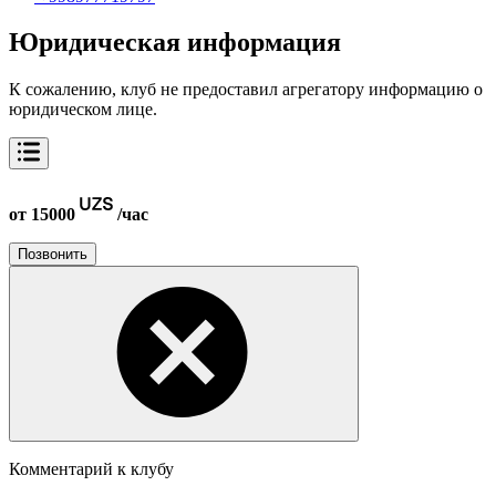
Юридическая информация
К сожалению, клуб не предоставил агрегатору информацию о
юридическом лице.
от 15000
/час
Позвонить
Комментарий к клубу