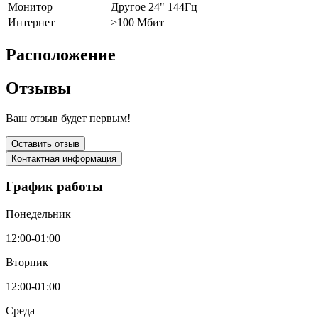
Монитор
Другое 24" 144Гц
Интернет
>100 Мбит
Расположение
Отзывы
Ваш отзыв будет первым!
Оставить отзыв
Контактная информация
График работы
Понедельник
12:00-01:00
Вторник
12:00-01:00
Среда