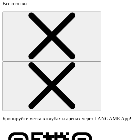
Все отзывы
Бронируйте места в клубах и аренах через LANGAME App!