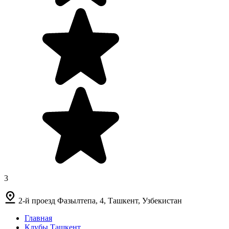
3
2-й проезд Фазылтепа, 4, Ташкент, Узбекистан
Главная
Клубы Ташкент