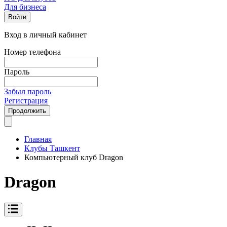
Для бизнеса
Войти
Вход в личный кабинет
Номер телефона
Пароль
Забыл пароль
Регистрация
Продолжить
Главная
Клубы Ташкент
Компьютерный клуб Dragon
Dragon