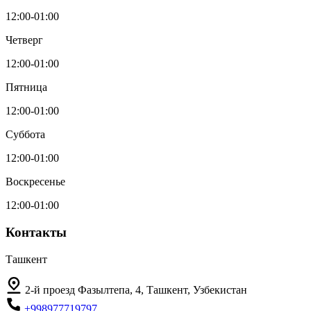
12:00-01:00
Четверг
12:00-01:00
Пятница
12:00-01:00
Суббота
12:00-01:00
Воскресенье
12:00-01:00
Контакты
Ташкент
2-й проезд Фазылтепа, 4, Ташкент, Узбекистан
+998977719797