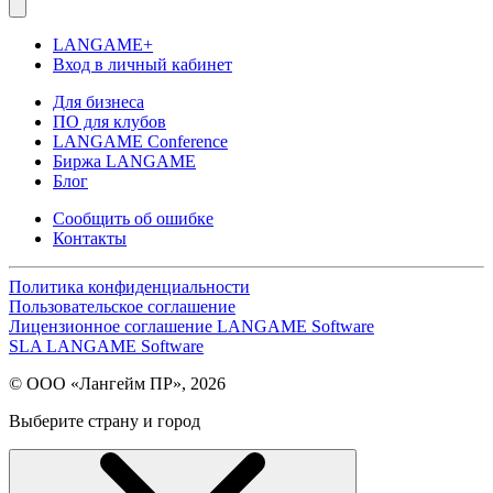
LANGAME+
Вход в личный кабинет
Для бизнеса
ПО для клубов
LANGAME Conference
Биржа LANGAME
Блог
Сообщить об ошибке
Контакты
Политика конфиденциальности
Пользовательское соглашение
Лицензионное соглашение LANGAME Software
SLA LANGAME Software
© ООО «Лангейм ПР», 2026
Выберите страну и город