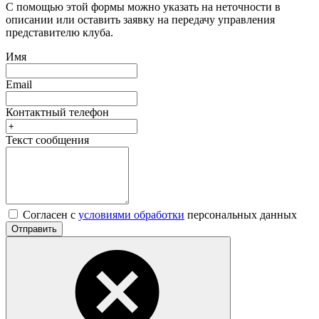
С помощью этой формы можно указать на неточности в
описании или оставить заявку на передачу управления
представителю клуба.
Имя
Email
Контактный телефон
Текст сообщения
Согласен с
условиями обработки
персональных данных
Отправить