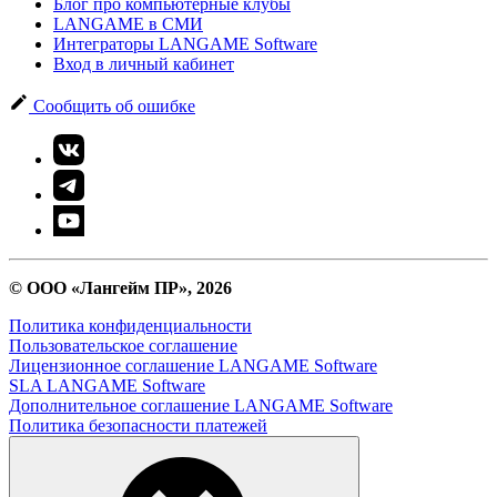
Блог про компьютерные клубы
LANGAME в СМИ
Интеграторы LANGAME Software
Вход в личный кабинет
Сообщить об ошибке
© ООО «Лангейм ПР», 2026
Политика конфиденциальности
Пользовательское соглашение
Лицензионное соглашение LANGAME Software
SLA LANGAME Software
Дополнительное соглашение LANGAME Software
Политика безопасности платежей