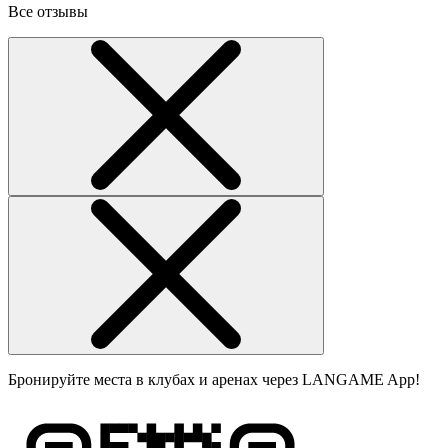
Все отзывы
Бронируйте места в клубах и аренах через LANGAME App!