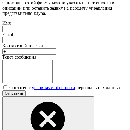
С помощью этой формы можно указать на неточности в
описании или оставить заявку на передачу управления
представителю клуба.
Имя
Email
Контактный телефон
Текст сообщения
Согласен с
условиями обработки
персональных данных
Отправить