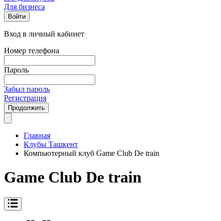
Для бизнеса
Войти
Вход в личный кабинет
Номер телефона
Пароль
Забыл пароль
Регистрация
Продолжить
Главная
Клубы Ташкент
Компьютерный клуб Game Club De train
Game Club De train