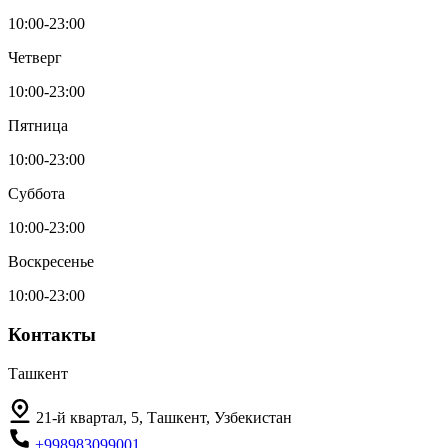
10:00-23:00
Четверг
10:00-23:00
Пятница
10:00-23:00
Суббота
10:00-23:00
Воскресенье
10:00-23:00
Контакты
Ташкент
21-й квартал, 5, Ташкент, Узбекистан
+998983099001