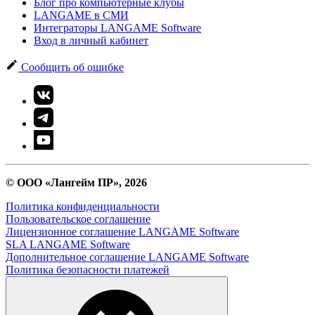
Блог про компьютерные клубы
LANGAME в СМИ
Интеграторы LANGAME Software
Вход в личный кабинет
Сообщить об ошибке
© ООО «Лангейм ПР», 2026
Политика конфиденциальности
Пользовательское соглашение
Лицензионное соглашение LANGAME Software
SLA LANGAME Software
Дополнительное соглашение LANGAME Software
Политика безопасности платежей