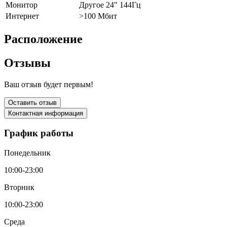
Монитор
Другое 24" 144Гц
Интернет
>100 Мбит
Расположение
Отзывы
Ваш отзыв будет первым!
Оставить отзыв
Контактная информация
График работы
Понедельник
10:00-23:00
Вторник
10:00-23:00
Среда