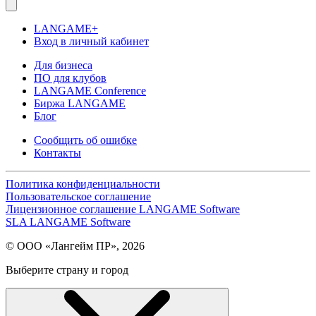
LANGAME+
Вход в личный кабинет
Для бизнеса
ПО для клубов
LANGAME Conference
Биржа LANGAME
Блог
Сообщить об ошибке
Контакты
Политика конфиденциальности
Пользовательское соглашение
Лицензионное соглашение LANGAME Software
SLA LANGAME Software
© ООО «Лангейм ПР», 2026
Выберите страну и город