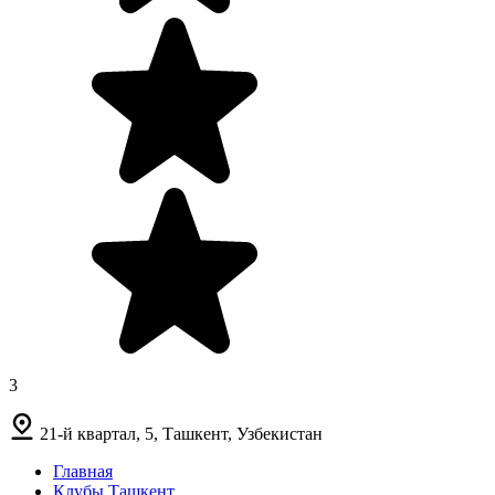
3
21-й квартал, 5, Ташкент, Узбекистан
Главная
Клубы Ташкент