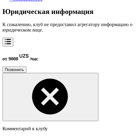
Юридическая информация
К сожалению, клуб не предоставил агрегатору информацию о
юридическом лице.
от 9000
/час
Позвонить
Комментарий к клубу