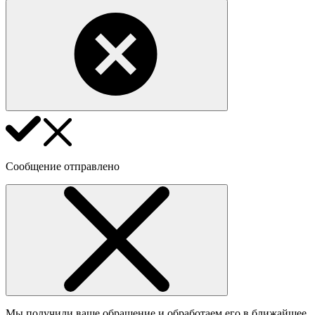
Сообщение отправлено
Мы получили ваше обращение и обработаем его в ближайшее