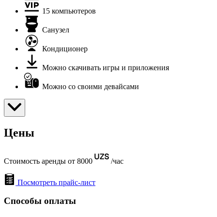
15 компьютеров
Санузел
Кондиционер
Можно скачивать игры и приложения
Можно со своими девайсами
Цены
Стоимость аренды от 8000
/час
Посмотреть прайс-лист
Способы оплаты