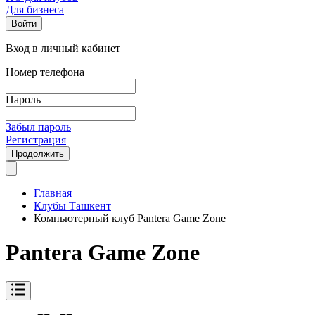
Для бизнеса
Войти
Вход в личный кабинет
Номер телефона
Пароль
Забыл пароль
Регистрация
Продолжить
Главная
Клубы Ташкент
Компьютерный клуб Pantera Game Zone
Pantera Game Zone