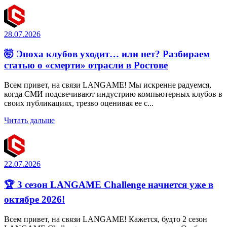
28.07.2026
🤯 Эпоха клубов уходит… или нет? Разбираем
статью о «смерти» отрасли в Ростове
Всем привет, на связи LANGAME! Мы искренне радуемся,
когда СМИ подсвечивают индустрию компьютерных клубов в
своих публикациях, трезво оценивая ее с...
Читать дальше
22.07.2026
🏆 3 сезон LANGAME Challenge начнется уже в
октябре 2026!
Всем привет, на связи LANGAME! Кажется, будто 2 сезон