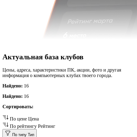
Актуальная база клубов
Цены, адреса, характеристики ПК, акции, фото и другая
информация о компьютерных клубах твоего города.
Найдено:
16
Найдено:
16
Сортировать:
По цене
Цена
По рейтингу
Рейтинг
По типу
Тип