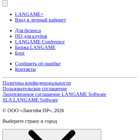
LANGAME+
Вход в личный кабинет
Для бизнеса
ПО для клубов
LANGAME Conference
Биржа LANGAME
Блог
Сообщить об ошибке
Контакты
Политика конфиденциальности
Пользовательское соглашение
Лицензионное соглашение LANGAME Software
SLA LANGAME Software
© ООО «Лангейм ПР», 2026
Выберите страну и город