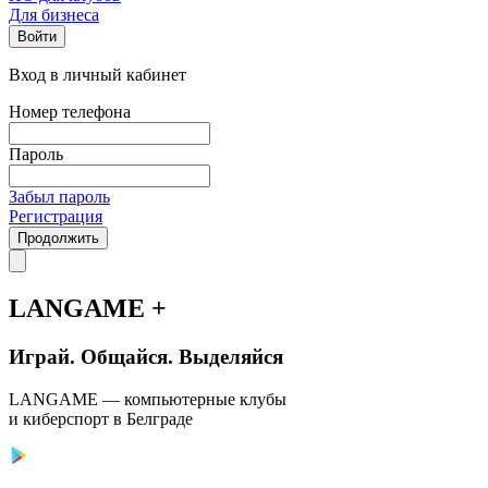
Для бизнеса
Войти
Вход в личный кабинет
Номер телефона
Пароль
Забыл пароль
Регистрация
Продолжить
LANGAME +
Играй. Общайся. Выделяйся
LANGAME — компьютерные клубы
и киберспорт в Белграде