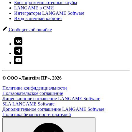
Блог про компьютерные клубы
LANGAME в СМИ
Интеграторы LANGAME Software
Вход в личный кабинет
Сообщить об ошибке
© ООО «Лангейм ПР», 2026
Политика конфиденциальности
Пользовательское соглашение
Лицензионное соглашение LANGAME Software
SLA LANGAME Software
Дополнительное соглашение LANGAME Software
Политика безопасности платежей