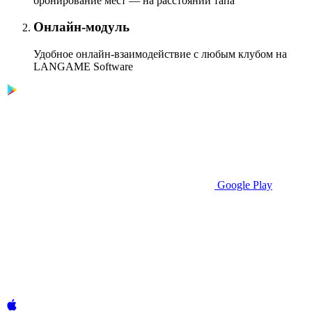
бронирование мест — на расстоянии тапа
Онлайн-модуль
Удобное онлайн-взаимодействие с любым клубом на
LANGAME Software
Google Play