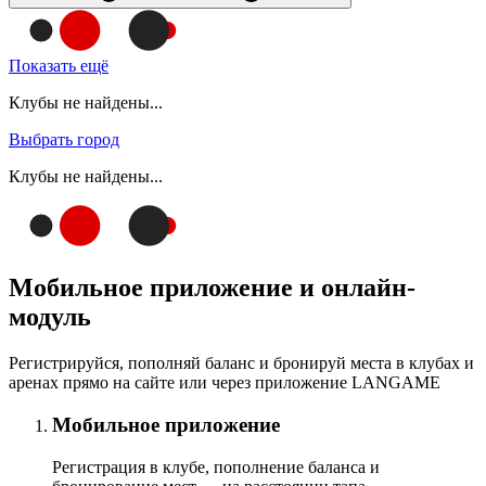
Показать ещё
Клубы не найдены...
Выбрать город
Клубы не найдены...
Мобильное приложение и онлайн-
модуль
Регистрируйся, пополняй баланс и бронируй места в клубах и
аренах прямо на сайте или через приложение LANGAME
Мобильное приложение
Регистрация в клубе, пополнение баланса и