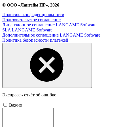
© ООО «Лангейм ПР», 2026
Политика конфиденциальности
Пользовательское соглашение
Лицензионное соглашение LANGAME Software
SLA LANGAME Software
Дополнительное соглашение LANGAME Software
Политика безопасности платежей
Экспресс - отчёт об ошибке
Важно