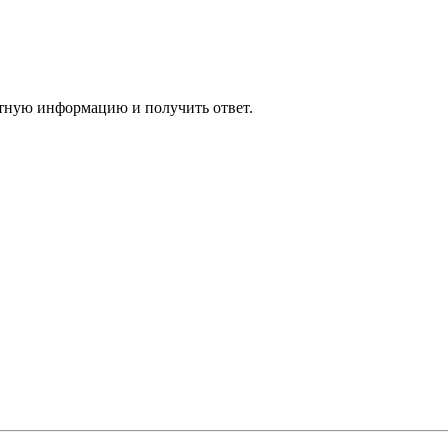
актную информацию и получить ответ.