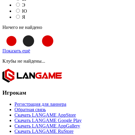
Э
Ю
Я
Ничего не найдено
Показать ещё
Клубы не найдены...
Игрокам
Регистрация для ланнера
Обратная связь
Скачать LANGAME AppStore
Скачать LANGAME Google Play
Скачать LANGAME AppGallery
Скачать LANGAME RuStore