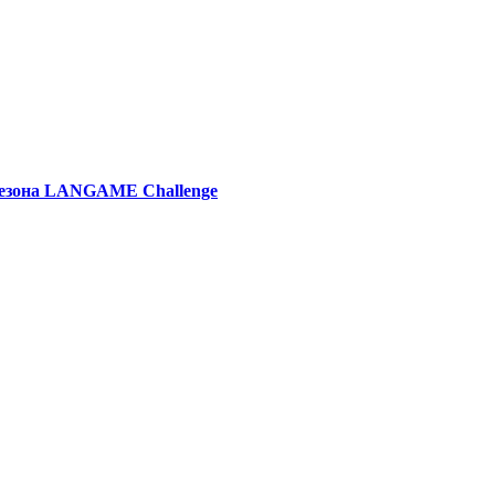
 сезона LANGAME Challenge