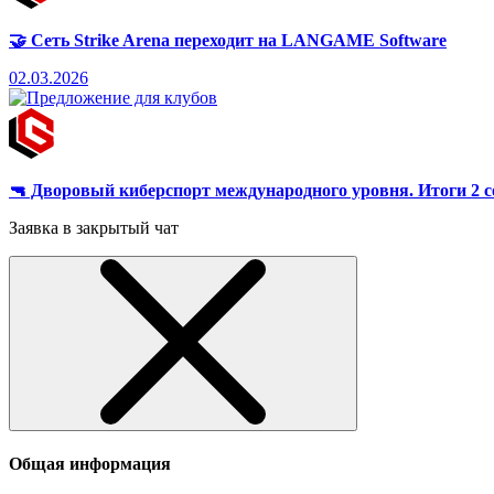
🤝 Сеть Strike Arena переходит на LANGAME Software
02.03.2026
🔫 Дворовый киберспорт международного уровня. Итоги 2
Заявка в закрытый чат
Общая информация