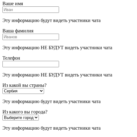
Ваше имя
Эту информацию будут видеть участники чата
Ваша фамилия
Эту информацию НЕ БУДУТ видеть участники чата
Телефон
Эту информацию НЕ БУДУТ видеть участники чата
Из какой вы страны?
Эту информацию будут видеть участники чата
Из какого вы города?
Эту информацию будут видеть участники чата