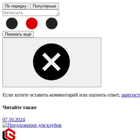
По порядку
Популярные
Показать ещё
Если хотите оставить комментарий или оценить ответ,
зарегис
Читайте также
07.10.2024