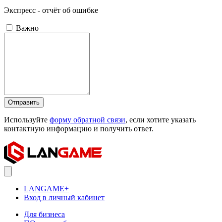
Экспресс - отчёт об ошибке
Важно
Отправить
Используйте
форму обратной связи
, если хотите указать
контактную информацию и получить ответ.
LANGAME+
Вход в личный кабинет
Для бизнеса