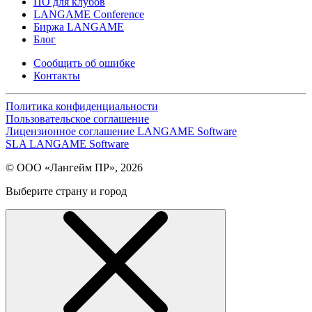
ПО для клубов
LANGAME Conference
Биржа LANGAME
Блог
Сообщить об ошибке
Контакты
Политика конфиденциальности
Пользовательское соглашение
Лицензионное соглашение LANGAME Software
SLA LANGAME Software
© ООО «Лангейм ПР», 2026
Выберите страну и город