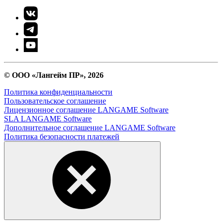
© ООО «Лангейм ПР», 2026
Политика конфиденциальности
Пользовательское соглашение
Лицензионное соглашение LANGAME Software
SLA LANGAME Software
Дополнительное соглашение LANGAME Software
Политика безопасности платежей