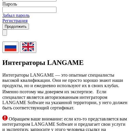
Пароль
Забыл пароль
Регистрация
Продолжить
Интеграторы LANGAME
Интеграторы LANGAME — это опытные специалисты
высокой квалификации. Они не просто хорошо знают наши
продукты, но и ежедневно используют их в своих клубах.
Именно поэтому мы доверяем их экспертизе. Если
специалист является авторизованным интегратором
LANGAME Software на указанной территории, у него должен
быть соответствующий сертификат.
Обращаем ваше внимание: если кто-то представляется вам
интегратором LANGAME Software и предлагает свои услуги
и экспертизу, запросите у этого человека ссылку на