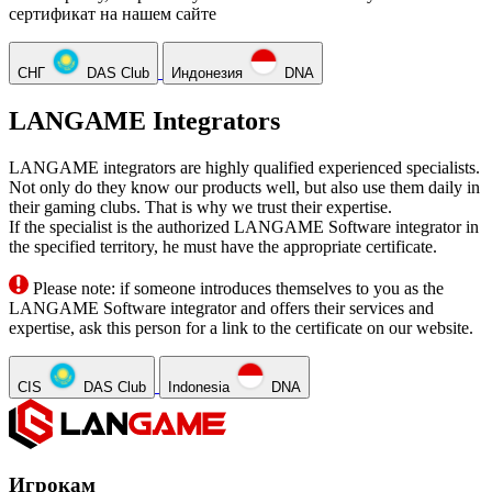
сертификат на нашем сайте
СНГ
DAS Club
Индонезия
DNA
LANGAME Integrators
LANGAME integrators are highly qualified experienced specialists.
Not only do they know our products well, but also use them daily in
their gaming clubs. That is why we trust their expertise.
If the specialist is the authorized LANGAME Software integrator in
the specified territory, he must have the appropriate certificate.
Please note: if someone introduces themselves to you as the
LANGAME Software integrator and offers their services and
expertise, ask this person for a link to the certificate on our website.
CIS
DAS Club
Indonesia
DNA
Игрокам