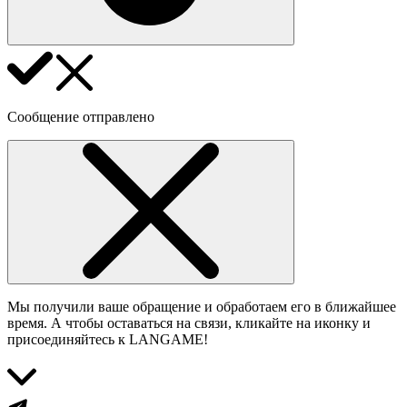
Сообщение отправлено
Мы получили ваше обращение и обработаем его в ближайшее
время. А чтобы оставаться на связи, кликайте на иконку и
присоединяйтесь к LANGAME!