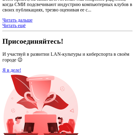
когда СМИ подсвечивают индустрию компьютерных клубов в
своих публикациях, трезво оценивая ее с...
Читать дальше
Читать ещё
Присоединяйтесь!
И участвуй в развитии LAN-культуры и киберспорта в своём
городе 😉
Я в деле!