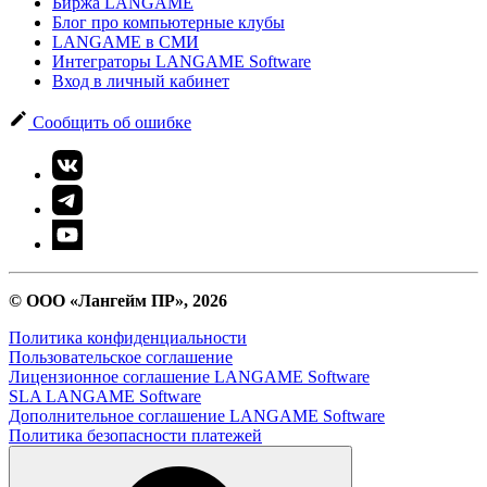
Биржа LANGAME
Блог про компьютерные клубы
LANGAME в СМИ
Интеграторы LANGAME Software
Вход в личный кабинет
Сообщить об ошибке
© ООО «Лангейм ПР», 2026
Политика конфиденциальности
Пользовательское соглашение
Лицензионное соглашение LANGAME Software
SLA LANGAME Software
Дополнительное соглашение LANGAME Software
Политика безопасности платежей