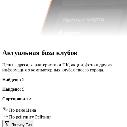
Актуальная база клубов
Цены, адреса, характеристики ПК, акции, фото и другая
информация о компьютерных клубах твоего города.
Найдено:
5
Найдено:
5
Сортировать:
По цене
Цена
По рейтингу
Рейтинг
По типу
Тип