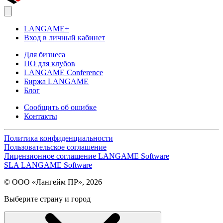
LANGAME+
Вход в личный кабинет
Для бизнеса
ПО для клубов
LANGAME Conference
Биржа LANGAME
Блог
Сообщить об ошибке
Контакты
Политика конфиденциальности
Пользовательское соглашение
Лицензионное соглашение LANGAME Software
SLA LANGAME Software
© ООО «Лангейм ПР», 2026
Выберите страну и город