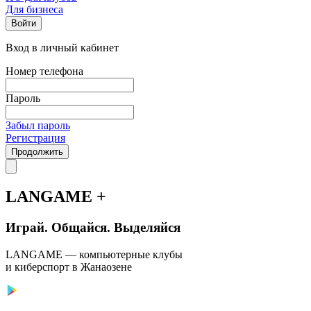
Для бизнеса
Войти
Вход в личный кабинет
Номер телефона
Пароль
Забыл пароль
Регистрация
Продолжить
LANGAME +
Играй. Общайся. Выделяйся
LANGAME — компьютерные клубы
и киберспорт в Жанаозене