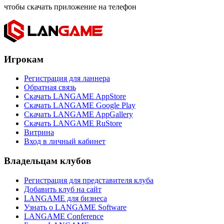
чтобы скачать приложение на телефон
Игрокам
Регистрация для ланнера
Обратная связь
Скачать LANGAME AppStore
Скачать LANGAME Google Play
Скачать LANGAME AppGallery
Скачать LANGAME RuStore
Витрина
Вход в личный кабинет
Владельцам клубов
Регистрация для представителя клуба
Добавить клуб на сайт
LANGAME для бизнеса
Узнать о LANGAME Software
LANGAME Conference