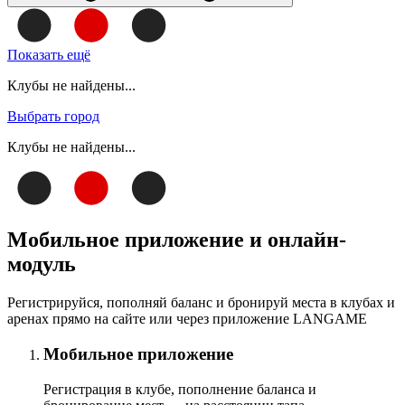
Показать ещё
Клубы не найдены...
Выбрать город
Клубы не найдены...
Мобильное приложение и онлайн-
модуль
Регистрируйся, пополняй баланс и бронируй места в клубах и
аренах прямо на сайте или через приложение LANGAME
Мобильное приложение
Регистрация в клубе, пополнение баланса и