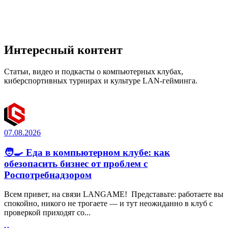
Интересный контент
Статьи, видео и подкасты о компьютерных клубах,
киберспортивных турнирах и культуре LAN-гейминга.
07.08.2026
🧑‍🍳 Еда в компьютерном клубе: как
обезопасить бизнес от проблем с
Роспотребнадзором
Всем привет, на связи LANGAME! Представьте: работаете вы
спокойно, никого не трогаете — и тут неожиданно в клуб с
проверкой приходят со...