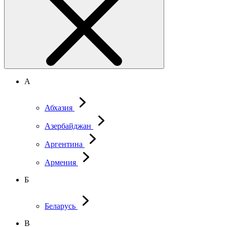
А
Абхазия
Азербайджан
Аргентина
Армения
Б
Беларусь
В