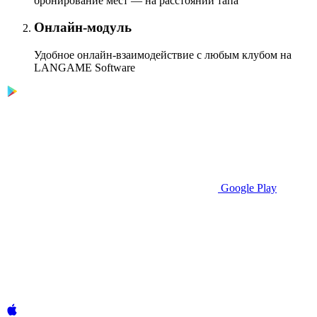
бронирование мест — на расстоянии тапа
Онлайн-модуль
Удобное онлайн-взаимодействие с любым клубом на
LANGAME Software
Google Play