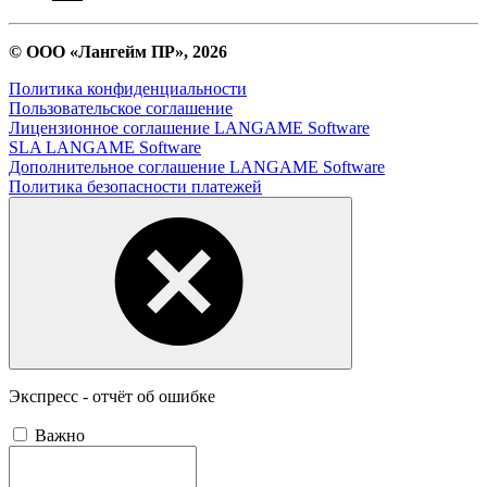
© ООО «Лангейм ПР», 2026
Политика конфиденциальности
Пользовательское соглашение
Лицензионное соглашение LANGAME Software
SLA LANGAME Software
Дополнительное соглашение LANGAME Software
Политика безопасности платежей
Экспресс - отчёт об ошибке
Важно