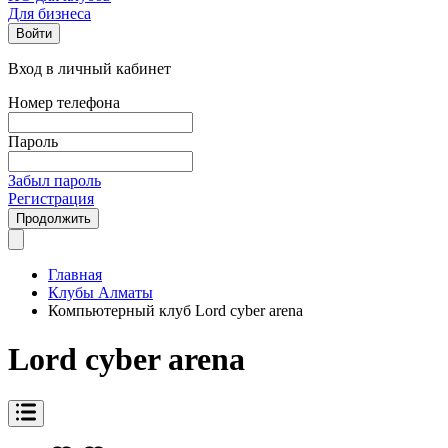
Для бизнеса
Войти
Вход в личный кабинет
Номер телефона
Пароль
Забыл пароль
Регистрация
Продолжить
Главная
Клубы Алматы
Компьютерный клуб Lord cyber arena
Lord cyber arena