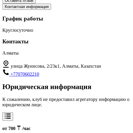
Оставить отзыв
Контактная информация
График работы
Круглосуточно
Контакты
Алматы
улица Жунисова, 2/23к1, Алматы, Казахстан
+77070602210
Юридическая информация
К сожалению, клуб не предоставил агрегатору информацию о
юридическом лице.
от 700
/час