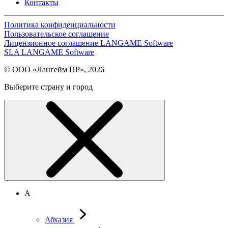
Контакты
Политика конфиденциальности
Пользовательское соглашение
Лицензионное соглашение LANGAME Software
SLA LANGAME Software
© ООО «Лангейм ПР», 2026
Выберите страну и город
А
Абхазия