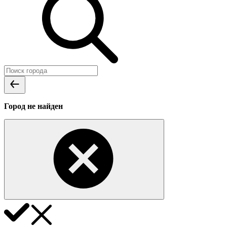
Город не найден