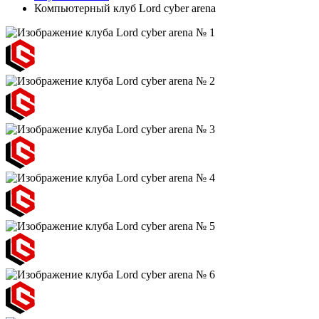
Компьютерный клуб Lord cyber arena