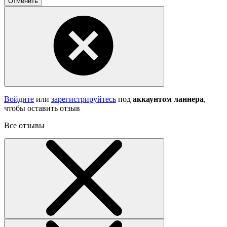
Отменить
Войдите
или
зарегистрируйтесь
под
аккаунтом ланнера
,
чтобы оставить отзыв
Все отзывы