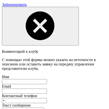
Забронировать
Комментарий к клубу
С помощью этой формы можно указать на неточности в
описании или оставить заявку на передачу управления
представителю клуба.
Имя
Email
Контактный телефон
Текст сообщения