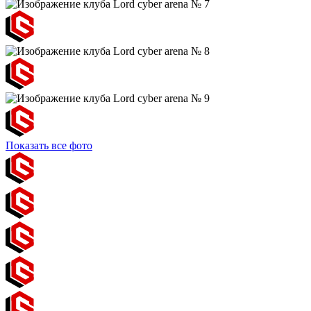
Показать все фото