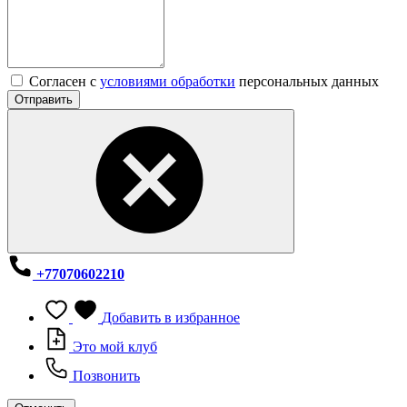
Согласен с
условиями обработки
персональных данных
Отправить
+77070602210
Добавить в избранное
Это мой клуб
Позвонить