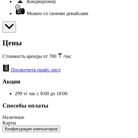
Кондиционер
Можно со своими девайсами
Цены
Стоимость аренды от 700
/час
Посмотреть прайс-лист
Акции
299 тг час с 8:00 до 18:00
Способы оплаты
Наличные
Карты
Конфигурация компьютеров