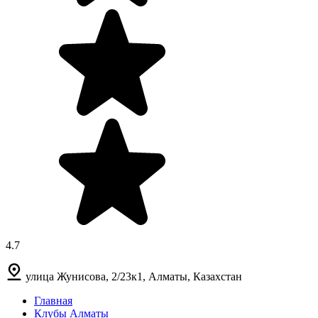
4.7
улица Жунисова, 2/23к1, Алматы, Казахстан
Главная
Клубы Алматы