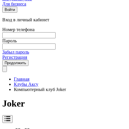
Для бизнеса
Войти
Вход в личный кабинет
Номер телефона
Пароль
Забыл пароль
Регистрация
Продолжить
Главная
Клубы Аксу
Компьютерный клуб Joker
Joker