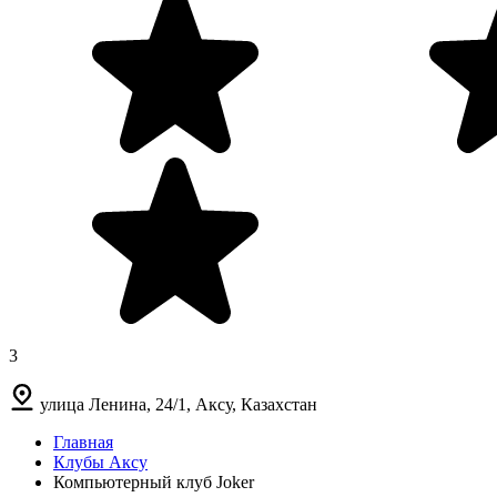
3
улица Ленина, 24/1, Аксу, Казахстан
Главная
Клубы Аксу
Компьютерный клуб Joker