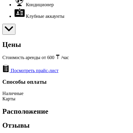
Кондиционер
Клубные аккаунты
Цены
Стоимость аренды от 600
/час
Посмотреть прайс-лист
Способы оплаты
Наличные
Карты
Расположение
Отзывы