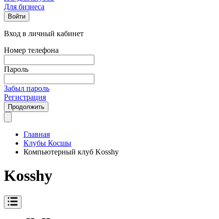
Для бизнеса
Войти
Вход в личный кабинет
Номер телефона
Пароль
Забыл пароль
Регистрация
Продолжить
Главная
Клубы Косшы
Компьютерный клуб Kosshy
Kosshy