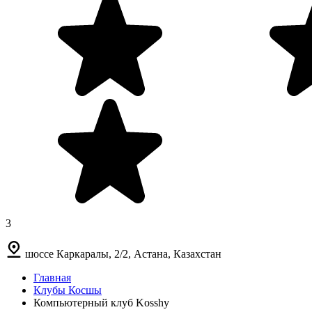
3
шоссе Каркаралы, 2/2, Астана, Казахстан
Главная
Клубы Косшы
Компьютерный клуб Kosshy