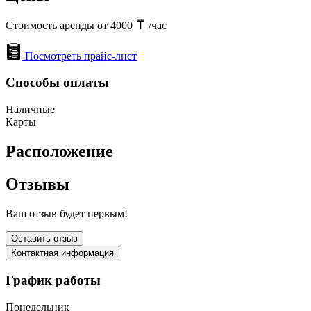
Стоимость аренды от 4000
/час
Посмотреть прайс-лист
Способы оплаты
Наличные
Карты
Расположение
Отзывы
Ваш отзыв будет первым!
Оставить отзыв
Контактная информация
График работы
Понедельник