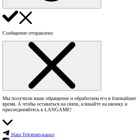
Сообщение отправлено
Мы получили ваше обращение и обработаем его в ближайшее
время. А чтобы оставаться на связи, кликайте на иконку и
присоединяйтесь к LANGAME!
Наш Telegram-канал