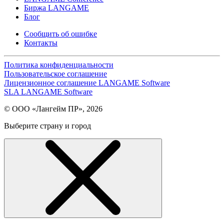
Биржа LANGAME
Блог
Сообщить об ошибке
Контакты
Политика конфиденциальности
Пользовательское соглашение
Лицензионное соглашение LANGAME Software
SLA LANGAME Software
© ООО «Лангейм ПР», 2026
Выберите страну и город