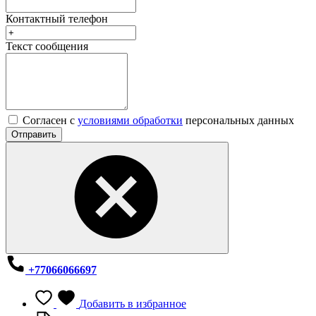
Контактный телефон
Текст сообщения
Согласен с
условиями обработки
персональных данных
Отправить
+77066066697
Добавить в избранное