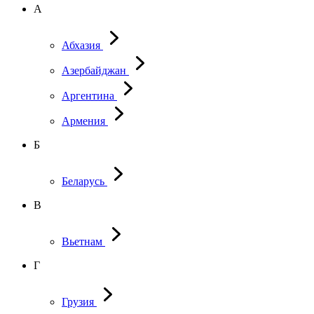
А
Абхазия
Азербайджан
Аргентина
Армения
Б
Беларусь
В
Вьетнам
Г
Грузия