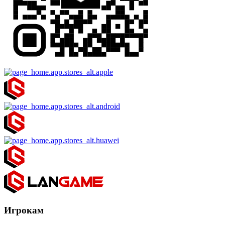
Игрокам