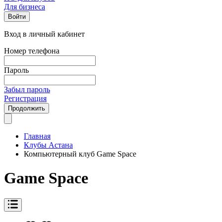
Для бизнеса
Войти
Вход в личный кабинет
Номер телефона
Пароль
Забыл пароль
Регистрация
Продолжить
Главная
Клубы Астана
Компьютерный клуб Game Space
Game Space