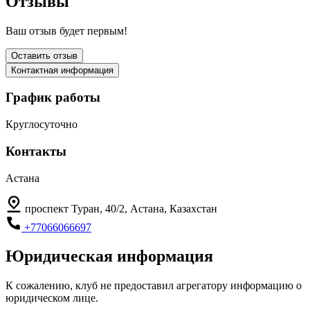
Отзывы
Ваш отзыв будет первым!
Оставить отзыв
Контактная информация
График работы
Круглосуточно
Контакты
Астана
проспект Туран, 40/2, Астана, Казахстан
+77066066697
Юридическая информация
К сожалению, клуб не предоставил агрегатору информацию о
юридическом лице.