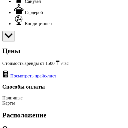
Санузел
Гардероб
Кондиционер
Цены
Стоимость аренды от 1500
/час
Посмотреть прайс-лист
Способы оплаты
Наличные
Карты
Расположение