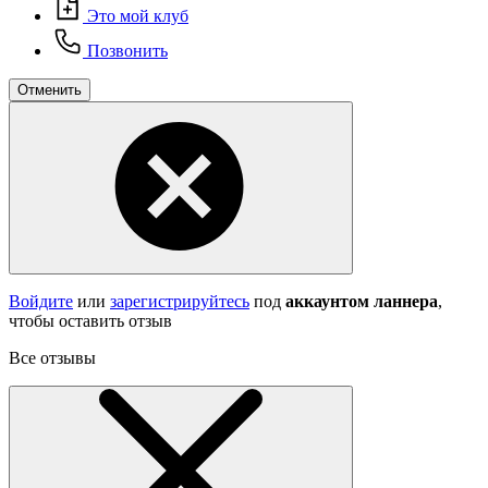
Это мой клуб
Позвонить
Отменить
Войдите
или
зарегистрируйтесь
под
аккаунтом ланнера
,
чтобы оставить отзыв
Все отзывы