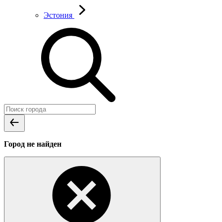
Эстония
Город не найден