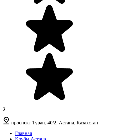
3
проспект Туран, 40/2, Астана, Казахстан
Главная
Клубы Астана