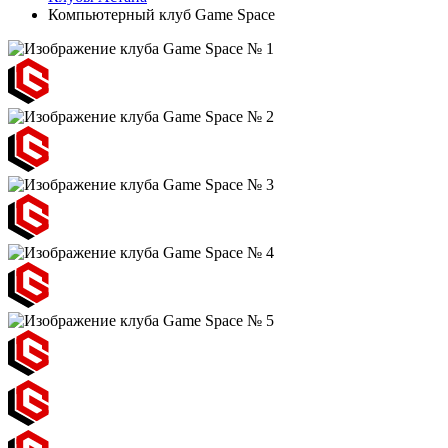
Компьютерный клуб Game Space