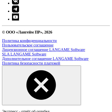
© ООО «Лангейм ПР», 2026
Политика конфиденциальности
Пользовательское соглашение
Лицензионное соглашение LANGAME Software
SLA LANGAME Software
Дополнительное соглашение LANGAME Software
Политика безопасности платежей
Экспресс - отчёт об ошибке