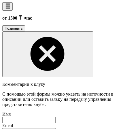
от 1500
/час
Позвонить
Комментарий к клубу
С помощью этой формы можно указать на неточности в
описании или оставить заявку на передачу управления
представителю клуба.
Имя
Email