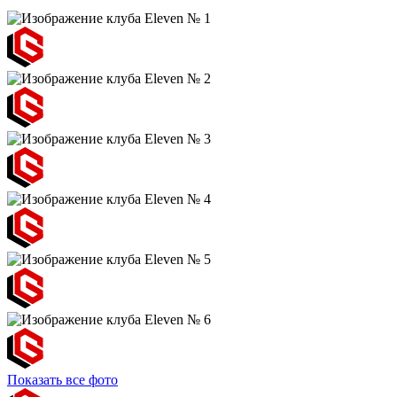
Показать все фото