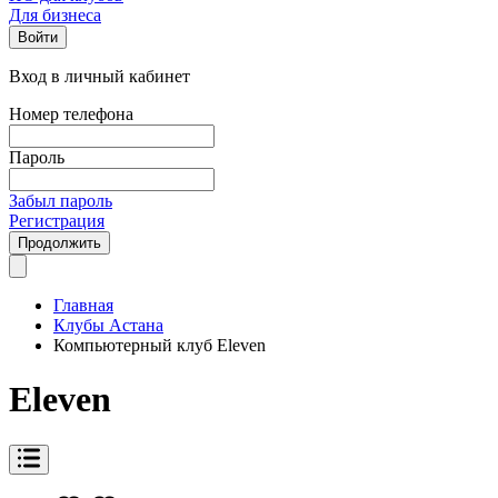
Для бизнеса
Войти
Вход в личный кабинет
Номер телефона
Пароль
Забыл пароль
Регистрация
Продолжить
Главная
Клубы Астана
Компьютерный клуб Eleven
Eleven