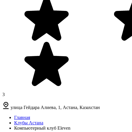
3
улица Гейдара Алиева, 1, Астана, Казахстан
Главная
Клубы Астана
Компьютерный клуб Eleven