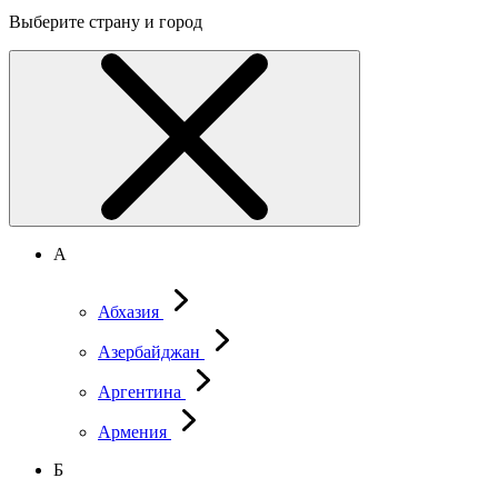
Выберите страну и город
А
Абхазия
Азербайджан
Аргентина
Армения
Б