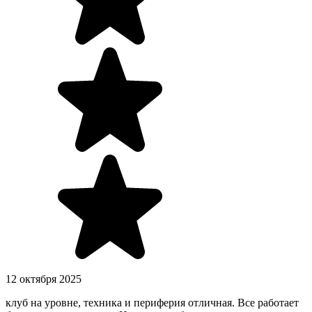
12 октября 2025
клуб на уровне, техника и периферия отличная. Все работает