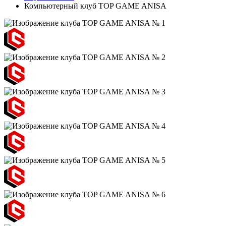
Компьютерный клуб TOP GAME ANISA