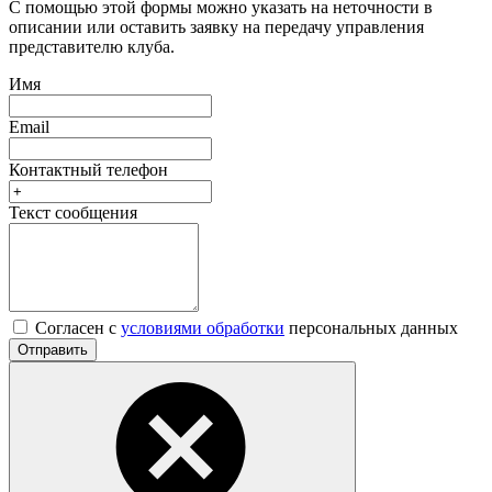
С помощью этой формы можно указать на неточности в
описании или оставить заявку на передачу управления
представителю клуба.
Имя
Email
Контактный телефон
Текст сообщения
Согласен с
условиями обработки
персональных данных
Отправить