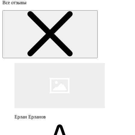
Все отзывы
Ерлан Ерланов