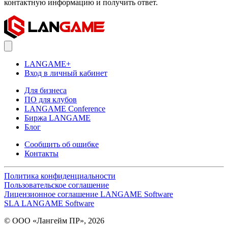
контактную информацию и получить ответ.
LANGAME+
Вход в личный кабинет
Для бизнеса
ПО для клубов
LANGAME Conference
Биржа LANGAME
Блог
Сообщить об ошибке
Контакты
Политика конфиденциальности
Пользовательское соглашение
Лицензионное соглашение LANGAME Software
SLA LANGAME Software
© ООО «Лангейм ПР», 2026