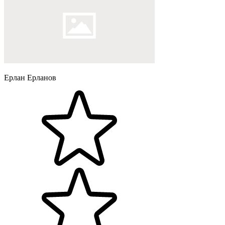
Ерлан Ерланов