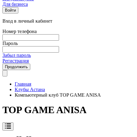
Для бизнеса
Войти
Вход в личный кабинет
Номер телефона
Пароль
Забыл пароль
Регистрация
Продолжить
Главная
Клубы Астана
Компьютерный клуб TOP GAME ANISA
TOP GAME ANISA