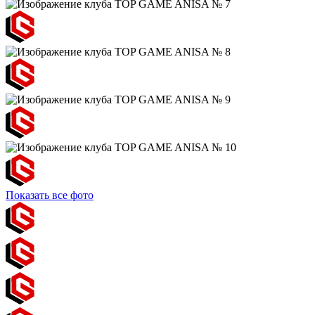
Показать все фото