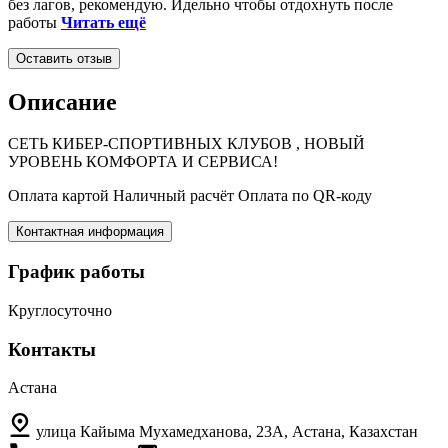
без лагов, рекомендую. Идельно чтобы отдохнуть после
работы
Читать ещё
Оставить отзыв
Описание
СЕТЬ КИБЕР-СПОРТИВНЫХ КЛУБОВ , НОВЫЙ
УРОВЕНЬ КОМФОРТА И СЕРВИСА!
Оплата картой​ Наличный расчёт​ Оплата по QR-коду
Контактная информация
График работы
Круглосуточно
Контакты
Астана
улица Кайыма Мухамедханова, 23А, Астана, Казахстан