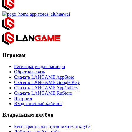
Игрокам
Регистрация для ланнера
Обратная связь
Скачать LANGAME AppStore
Скачать LANGAME Google Play
Скачать LANGAME AppGallery
Скачать LANGAME RuStore
Витрина
Вход в личный кабинет
Владельцам клубов
Регистрация для представителя клуба
Добавить клуб на сайт