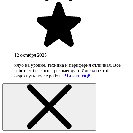
12 октября 2025
клуб на уровне, техника и периферия отличная. Все
работает без лагов, рекомендую. Идельно чтобы
отдохнуть после работы
Читать ещё