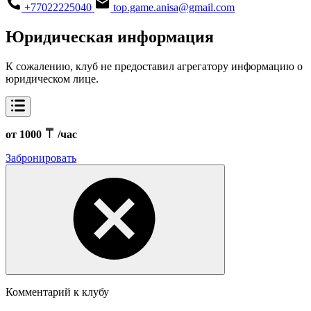
+77022225040
top.game.anisa@gmail.com
Юридическая информация
К сожалению, клуб не предоставил агрегатору информацию о
юридическом лице.
от 1000
/час
Забронировать
Комментарий к клубу