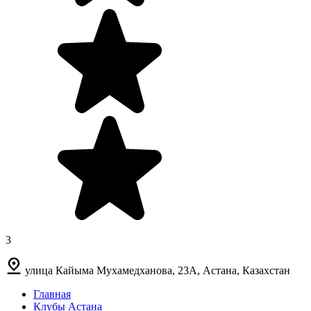
3
улица Кайыма Мухамедханова, 23А, Астана, Казахстан
Главная
Клубы Астана