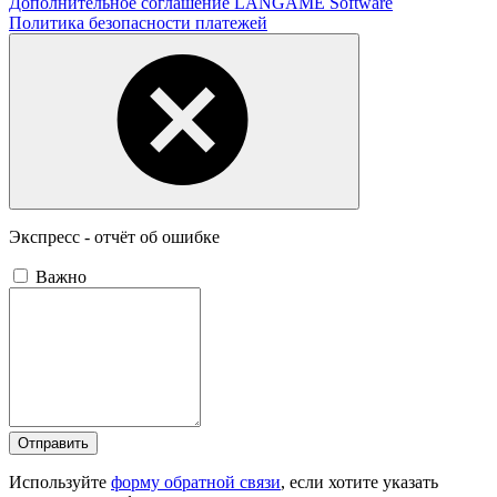
Дополнительное соглашение LANGAME Software
Политика безопасности платежей
Экспресс - отчёт об ошибке
Важно
Отправить
Используйте
форму обратной связи
, если хотите указать