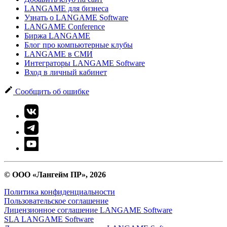
LANGAME для бизнеса
Узнать о LANGAME Software
LANGAME Conference
Биржа LANGAME
Блог про компьютерные клубы
LANGAME в СМИ
Интеграторы LANGAME Software
Вход в личный кабинет
Сообщить об ошибке
© ООО «Лангейм ПР», 2026
Политика конфиденциальности
Пользовательское соглашение
Лицензионное соглашение LANGAME Software
SLA LANGAME Software