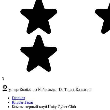
3
улица Колбасшы Койгельды, 17, Тараз, Казахстан
Главная
Клубы Тараз
Компьютерный клуб Unity Cyber Club