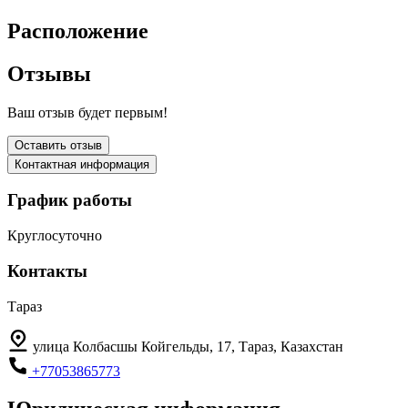
Расположение
Отзывы
Ваш отзыв будет первым!
Оставить отзыв
Контактная информация
График работы
Круглосуточно
Контакты
Тараз
улица Колбасшы Койгельды, 17, Тараз, Казахстан
+77053865773