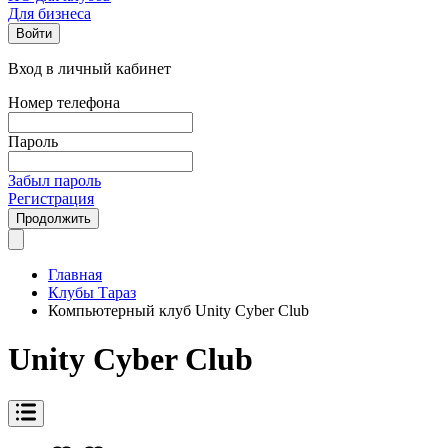
Для бизнеса
Войти
Вход в личный кабинет
Номер телефона
Пароль
Забыл пароль
Регистрация
Продолжить
Главная
Клубы Тараз
Компьютерный клуб Unity Cyber Club
Unity Cyber Club