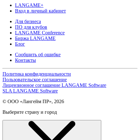
LANGAME+
Вход в личный кабинет
Для бизнеса
ПО для клубов
LANGAME Conference
Биржа LANGAME
Блог
Сообщить об ошибке
Контакты
Политика конфиденциальности
Пользовательское соглашение
Лицензионное соглашение LANGAME Software
SLA LANGAME Software
© ООО «Лангейм ПР», 2026
Выберите страну и город