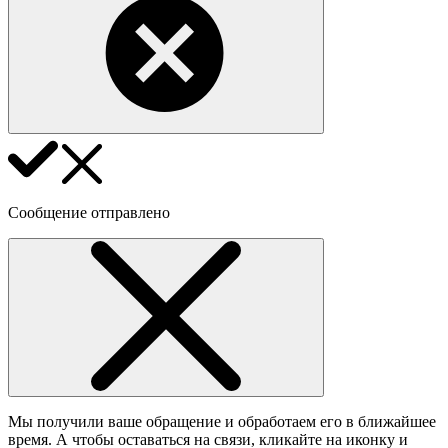
Сообщение отправлено
Мы получили ваше обращение и обработаем его в ближайшее
время. А чтобы оставаться на связи, кликайте на иконку и