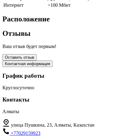
Интернет
>100 Мбит
Расположение
Отзывы
Ваш отзыв будет первым!
Оставить отзыв
Контактная информация
График работы
Круглосуточно
Контакты
Алматы
улица Пушкина, 23, Алматы, Казахстан
+77029159923