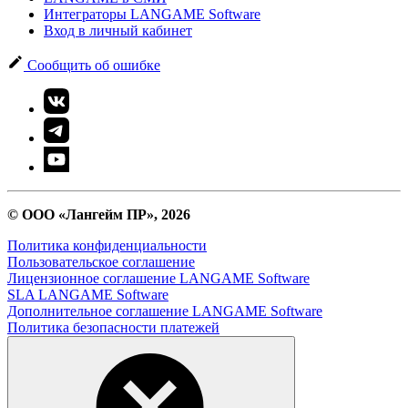
Интеграторы LANGAME Software
Вход в личный кабинет
Сообщить об ошибке
© ООО «Лангейм ПР», 2026
Политика конфиденциальности
Пользовательское соглашение
Лицензионное соглашение LANGAME Software
SLA LANGAME Software
Дополнительное соглашение LANGAME Software
Политика безопасности платежей