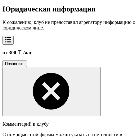
Юридическая информация
К сожалению, клуб не предоставил агрегатору информацию о
юридическом лице.
от 300
/час
Позвонить
Комментарий к клубу
С помощью этой формы можно указать на неточности в