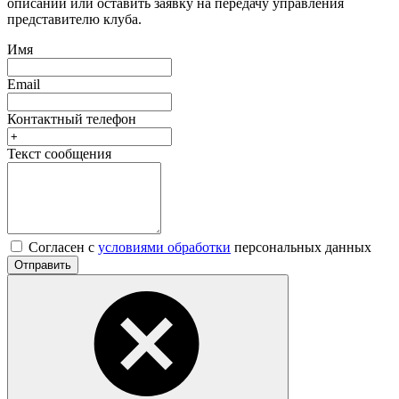
описании или оставить заявку на передачу управления
представителю клуба.
Имя
Email
Контактный телефон
Текст сообщения
Согласен с
условиями обработки
персональных данных
Отправить