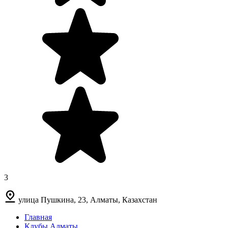
3
улица Пушкина, 23, Алматы, Казахстан
Главная
Клубы Алматы