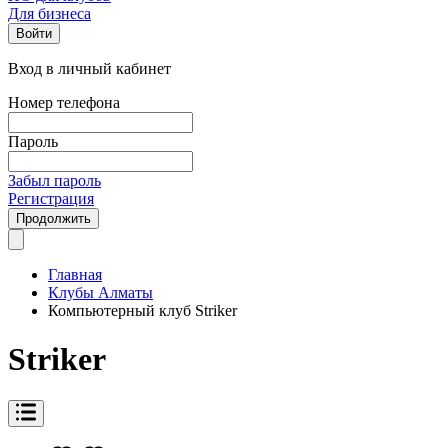
Для бизнеса
Войти
Вход в личный кабинет
Номер телефона
Пароль
Забыл пароль
Регистрация
Продолжить
Главная
Клубы Алматы
Компьютерный клуб Striker
Striker