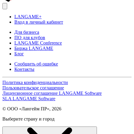
LANGAME+
Вход в личный кабинет
Для бизнеса
ПО для клубов
LANGAME Conference
Биржа LANGAME
Блог
Сообщить об ошибке
Контакты
Политика конфиденциальности
Пользовательское соглашение
Лицензионное соглашение LANGAME Software
SLA LANGAME Software
© ООО «Лангейм ПР», 2026
Выберите страну и город