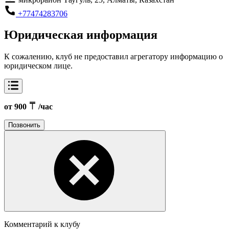
+77474283706
Юридическая информация
К сожалению, клуб не предоставил агрегатору информацию о
юридическом лице.
от 900
/час
Позвонить
Комментарий к клубу