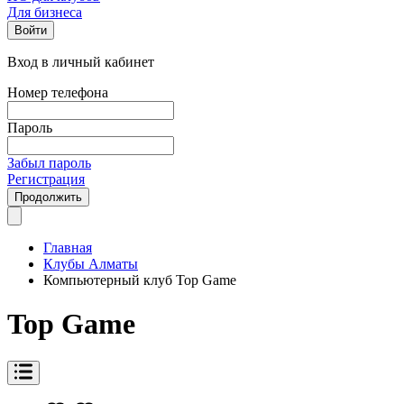
Для бизнеса
Войти
Вход в личный кабинет
Номер телефона
Пароль
Забыл пароль
Регистрация
Продолжить
Главная
Клубы Алматы
Компьютерный клуб Top Game
Top Game