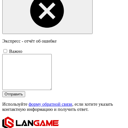
Экспресс - отчёт об ошибке
Важно
Отправить
Используйте
форму обратной связи
, если хотите указать
контактную информацию и получить ответ.