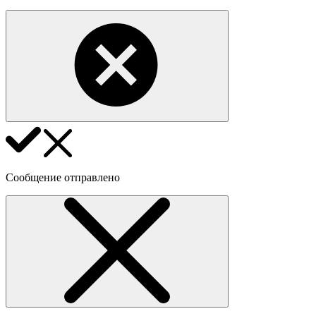
Сообщение отправлено