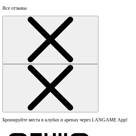
Все отзывы
Бронируйте места в клубах и аренах через LANGAME App!