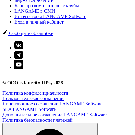
Биржа LANGAME
Блог про компьютерные клубы
LANGAME в СМИ
Интеграторы LANGAME Software
Вход в личный кабинет
Сообщить об ошибке
© ООО «Лангейм ПР», 2026
Политика конфиденциальности
Пользовательское соглашение
Лицензионное соглашение LANGAME Software
SLA LANGAME Software
Дополнительное соглашение LANGAME Software
Политика безопасности платежей