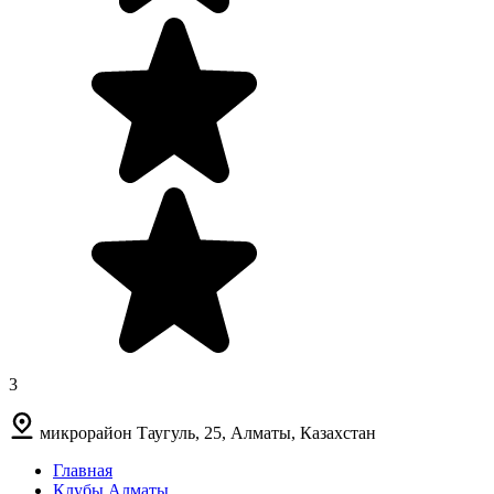
3
микрорайон Таугуль, 25, Алматы, Казахстан
Главная
Клубы Алматы