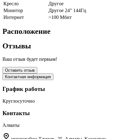
Кресло
Другое
Монитор
Другое 24" 144Гц
Интернет
>100 Мбит
Расположение
Отзывы
Ваш отзыв будет первым!
Оставить отзыв
Контактная информация
График работы
Круглосуточно
Контакты
Алматы
микрорайон Таугуль, 25, Алматы, Казахстан