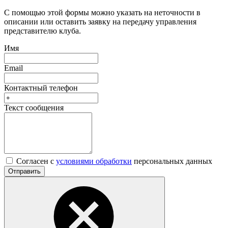
С помощью этой формы можно указать на неточности в
описании или оставить заявку на передачу управления
представителю клуба.
Имя
Email
Контактный телефон
Текст сообщения
Согласен с
условиями обработки
персональных данных
Отправить