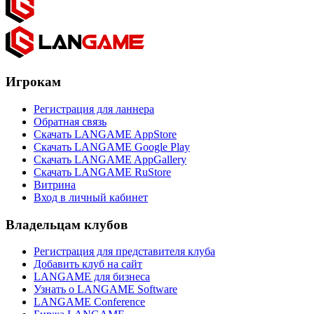
Игрокам
Регистрация для ланнера
Обратная связь
Скачать LANGAME AppStore
Скачать LANGAME Google Play
Скачать LANGAME AppGallery
Скачать LANGAME RuStore
Витрина
Вход в личный кабинет
Владельцам клубов
Регистрация для представителя клуба
Добавить клуб на сайт
LANGAME для бизнеса
Узнать о LANGAME Software
LANGAME Conference