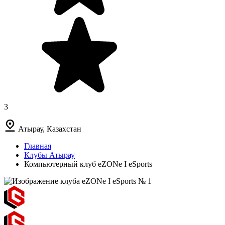
3
Атырау, Казахстан
Главная
Клубы Атырау
Компьютерный клуб eZONe I eSports