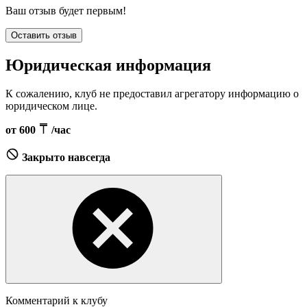
Ваш отзыв будет первым!
Оставить отзыв
Юридическая информация
К сожалению, клуб не предоставил агрегатору информацию о
юридическом лице.
от 600
/час
Закрыто навсегда
Комментарий к клубу