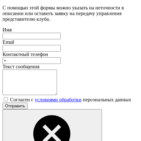
С помощью этой формы можно указать на неточности в
описании или оставить заявку на передачу управления
представителю клуба.
Имя
Email
Контактный телефон
Текст сообщения
Согласен с
условиями обработки
персональных данных
Отправить