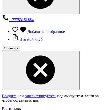
+77753151664
Добавить в избранное
Это мой клуб
Отменить
Войдите
или
зарегистрируйтесь
под
аккаунтом ланнера
,
чтобы оставить отзыв
Все отзывы