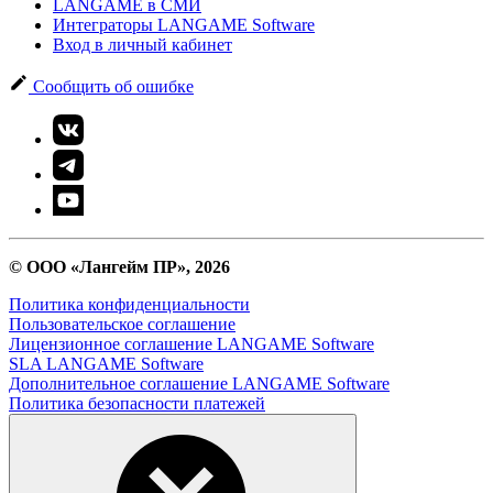
LANGAME в СМИ
Интеграторы LANGAME Software
Вход в личный кабинет
Сообщить об ошибке
© ООО «Лангейм ПР», 2026
Политика конфиденциальности
Пользовательское соглашение
Лицензионное соглашение LANGAME Software
SLA LANGAME Software
Дополнительное соглашение LANGAME Software
Политика безопасности платежей