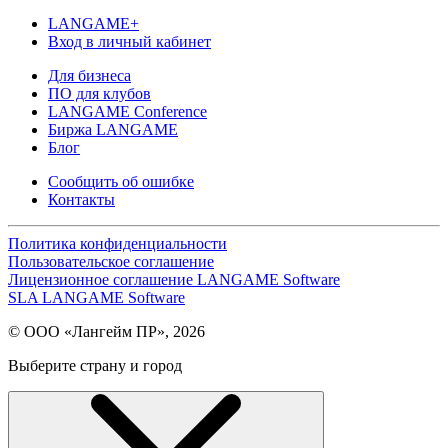
LANGAME+
Вход в личный кабинет
Для бизнеса
ПО для клубов
LANGAME Conference
Биржа LANGAME
Блог
Сообщить об ошибке
Контакты
Политика конфиденциальности
Пользовательское соглашение
Лицензионное соглашение LANGAME Software
SLA LANGAME Software
© ООО «Лангейм ПР», 2026
Выберите страну и город