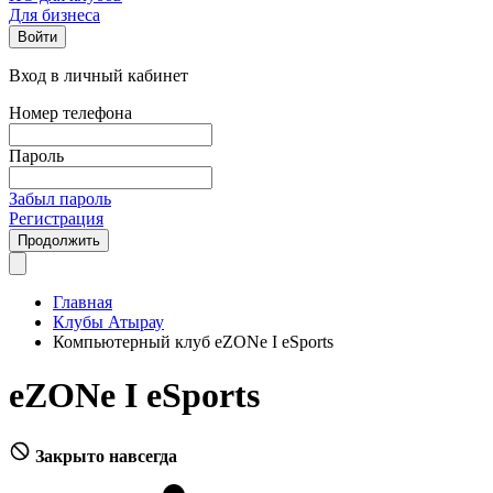
Для бизнеса
Войти
Вход в личный кабинет
Номер телефона
Пароль
Забыл пароль
Регистрация
Продолжить
Главная
Клубы Атырау
Компьютерный клуб eZONe I eSports
eZONe I eSports
Закрыто навсегда