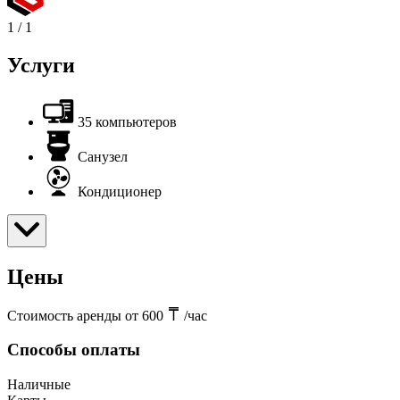
1
/
1
Услуги
35 компьютеров
Санузел
Кондиционер
Цены
Стоимость аренды от 600
/час
Способы оплаты
Наличные