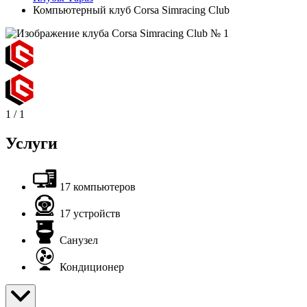
Компьютерный клуб Corsa Simracing Club
1
/
1
Услуги
17 компьютеров
17 устройств
Санузел
Кондиционер