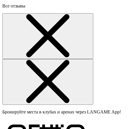
Все отзывы
Бронируйте места в клубах и аренах через LANGAME App!