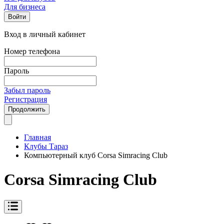
Для бизнеса
Войти
Вход в личный кабинет
Номер телефона
Пароль
Забыл пароль
Регистрация
Продолжить
Главная
Клубы Тараз
Компьютерный клуб Corsa Simracing Club
Corsa Simracing Club