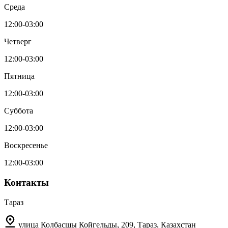
Среда
12:00-03:00
Четверг
12:00-03:00
Пятница
12:00-03:00
Суббота
12:00-03:00
Воскресенье
12:00-03:00
Контакты
Тараз
улица Колбасшы Койгельды, 209, Тараз, Казахстан