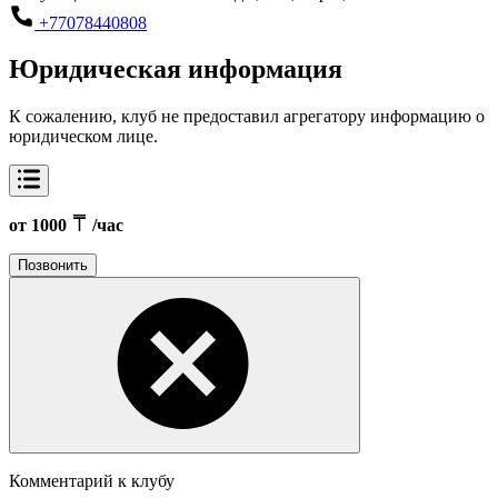
+77078440808
Юридическая информация
К сожалению, клуб не предоставил агрегатору информацию о
юридическом лице.
от 1000
/час
Позвонить
Комментарий к клубу