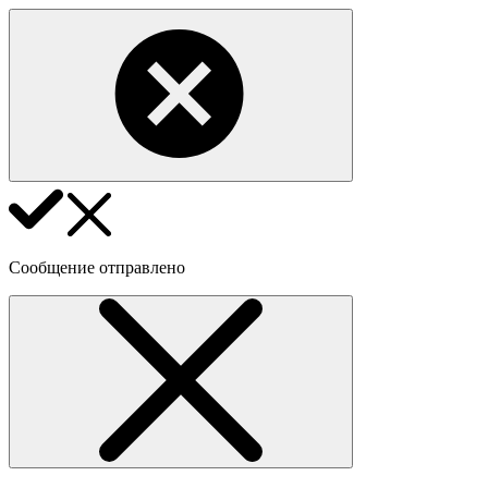
Сообщение отправлено