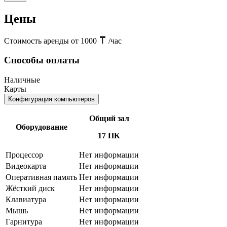
Цены
Стоимость аренды от 1000
/час
Способы оплаты
Наличные
Карты
Конфигурация компьютеров
Общий зал
Оборудование
17 ПК
Процессор
Нет информации
Видеокарта
Нет информации
Оперативная память
Нет информации
Жёсткий диск
Нет информации
Клавиатура
Нет информации
Мышь
Нет информации
Гарнитура
Нет информации