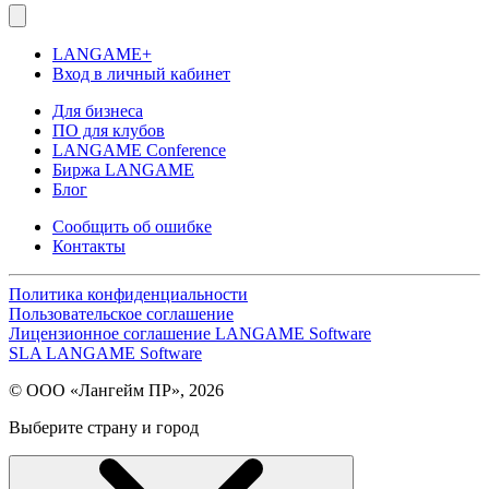
LANGAME+
Вход в личный кабинет
Для бизнеса
ПО для клубов
LANGAME Conference
Биржа LANGAME
Блог
Сообщить об ошибке
Контакты
Политика конфиденциальности
Пользовательское соглашение
Лицензионное соглашение LANGAME Software
SLA LANGAME Software
© ООО «Лангейм ПР», 2026
Выберите страну и город