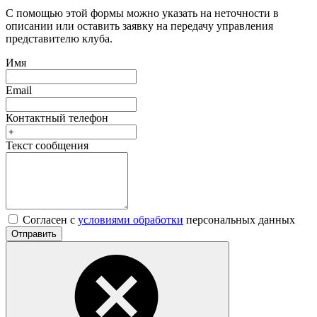
С помощью этой формы можно указать на неточности в
описании или оставить заявку на передачу управления
представителю клуба.
Имя
Email
Контактный телефон
Текст сообщения
Согласен с
условиями обработки
персональных данных
Отправить