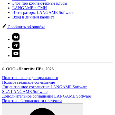
Блог про компьютерные клубы
LANGAME в СМИ
Интеграторы LANGAME Software
Вход в личный кабинет
Сообщить об ошибке
© ООО «Лангейм ПР», 2026
Политика конфиденциальности
Пользовательское соглашение
Лицензионное соглашение LANGAME Software
SLA LANGAME Software
Дополнительное соглашение LANGAME Software
Политика безопасности платежей