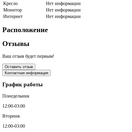
Кресло
Нет информации
Монитор
Нет информации
Интернет
Нет информации
Расположение
Отзывы
Ваш отзыв будет первым!
Оставить отзыв
Контактная информация
График работы
Понедельник
12:00-03:00
Вторник
12:00-03:00