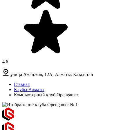
4.6
улица Аманжол, 12А, Алматы, Казахстан
Главная
Клубы Алматы
Компьютерный клуб Opengamer