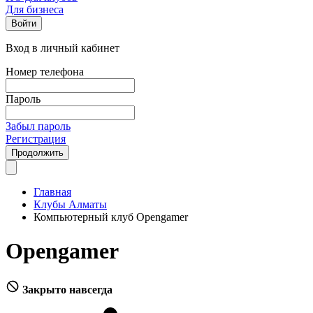
Для бизнеса
Войти
Вход в личный кабинет
Номер телефона
Пароль
Забыл пароль
Регистрация
Продолжить
Главная
Клубы Алматы
Компьютерный клуб Opengamer
Opengamer
Закрыто навсегда