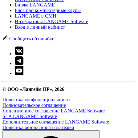
Биржа LANGAME
Блог про компьютерные клубы
LANGAME в СМИ
Интеграторы LANGAME Software
Вход в личный кабинет
Сообщить об ошибке
© ООО «Лангейм ПР», 2026
Политика конфиденциальности
Пользовательское соглашение
Лицензионное соглашение LANGAME Software
SLA LANGAME Software
Дополнительное соглашение LANGAME Software
Политика безопасности платежей