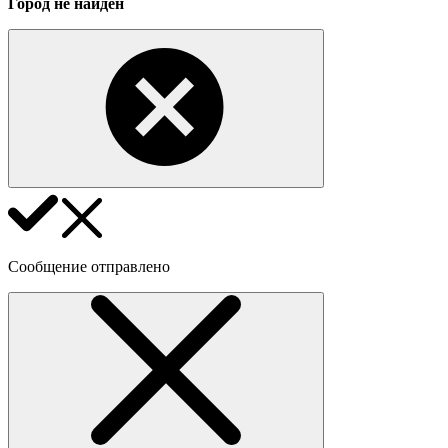
Город не найден
Сообщение отправлено