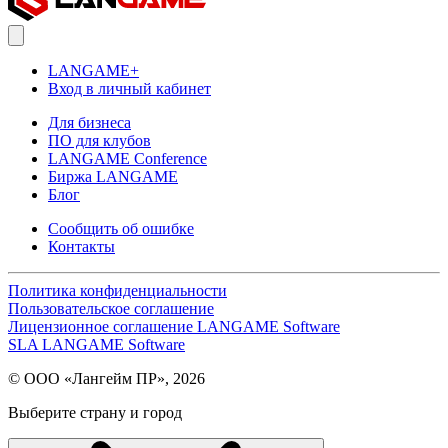
LANGAME+
Вход в личный кабинет
Для бизнеса
ПО для клубов
LANGAME Conference
Биржа LANGAME
Блог
Сообщить об ошибке
Контакты
Политика конфиденциальности
Пользовательское соглашение
Лицензионное соглашение LANGAME Software
SLA LANGAME Software
© ООО «Лангейм ПР», 2026
Выберите страну и город