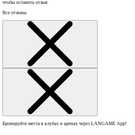
чтобы оставить отзыв
Все отзывы
Бронируйте места в клубах и аренах через LANGAME App!