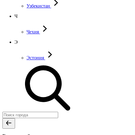
Узбекистан
Ч
Чехия
Э
Эстония