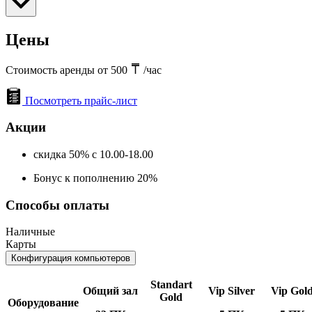
Цены
Стоимость аренды от 500
/час
Посмотреть прайс-лист
Акции
скидка 50% с 10.00-18.00
Бонус к пополнению 20%
Способы оплаты
Наличные
Карты
Конфигурация компьютеров
Standart
Общий зал
Vip Silver
Vip Gol
Gold
Оборудование