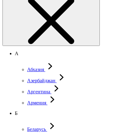
А
Абхазия
Азербайджан
Аргентина
Армения
Б
Беларусь