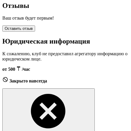
Отзывы
Ваш отзыв будет первым!
Оставить отзыв
Юридическая информация
К сожалению, клуб не предоставил агрегатору информацию о
юридическом лице.
от 500
/час
Закрыто навсегда