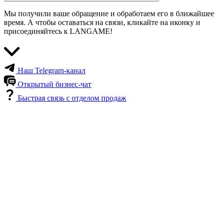
Мы получили ваше обращение и обработаем его в ближайшее
время. А чтобы оставаться на связи, кликайте на иконку и
присоединяйтесь к LANGAME!
Наш Telegram-канал
Открытый бизнес-чат
Быстрая связь с отделом продаж