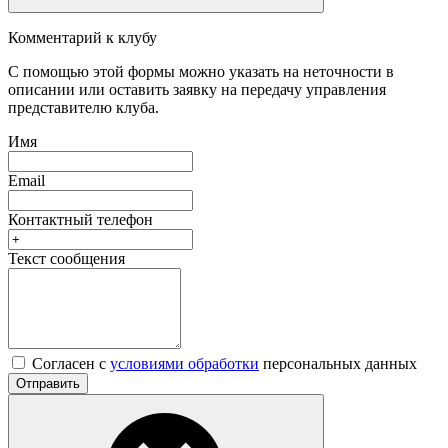
Комментарий к клубу
С помощью этой формы можно указать на неточности в
описании или оставить заявку на передачу управления
представителю клуба.
Имя
Email
Контактный телефон
Текст сообщения
Согласен с
условиями обработки
персональных данных
Отправить