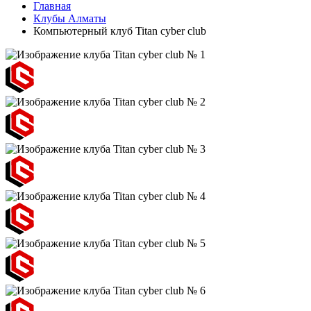
Главная
Клубы Алматы
Компьютерный клуб Titan cyber club