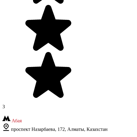
3
Абая
проспект Назарбаева, 172, Алматы, Казахстан