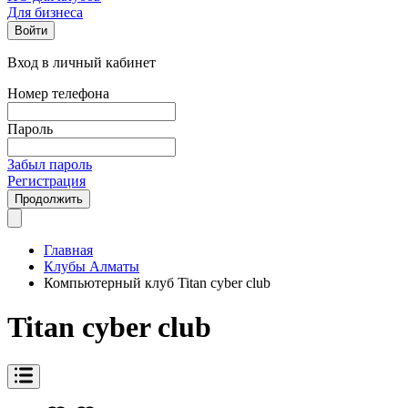
Для бизнеса
Войти
Вход в личный кабинет
Номер телефона
Пароль
Забыл пароль
Регистрация
Продолжить
Главная
Клубы Алматы
Компьютерный клуб Titan cyber club
Titan cyber club