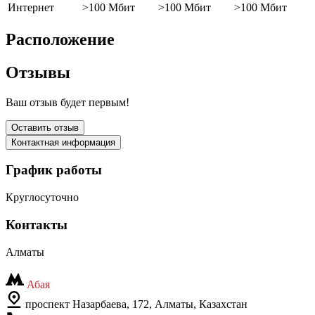
Интернет
>100 Мбит
>100 Мбит
>100 Мбит
Расположение
Отзывы
Ваш отзыв будет первым!
Оставить отзыв
Контактная информация
График работы
Круглосуточно
Контакты
Алматы
Абая
проспект Назарбаева, 172, Алматы, Казахстан