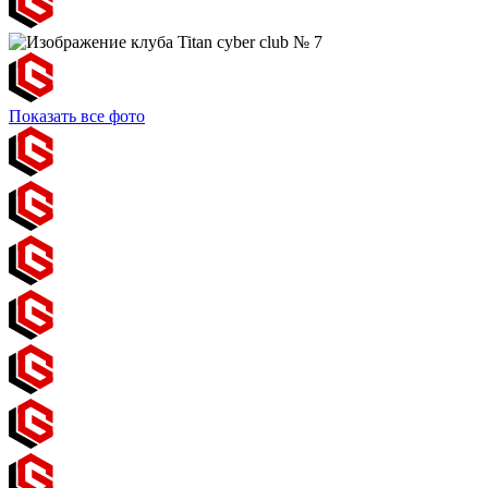
Показать все фото