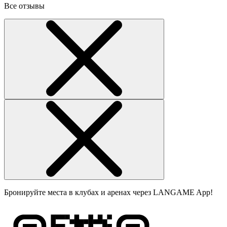
Все отзывы
Бронируйте места в клубах и аренах через LANGAME App!