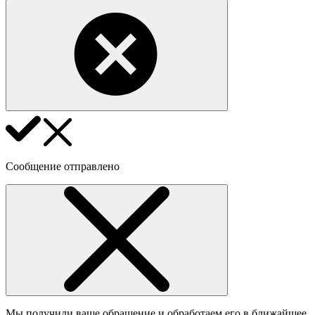
Сообщение отправлено
Мы получили ваше обращение и обработаем его в ближайшее