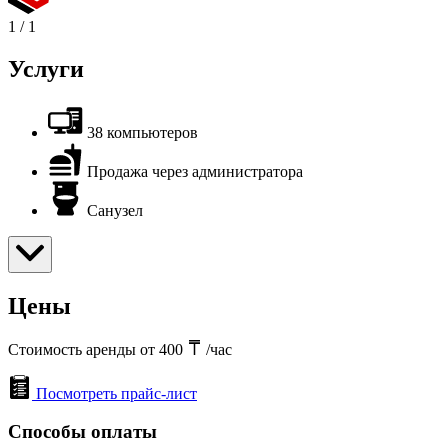
1
/
1
Услуги
38 компьютеров
Продажа через администратора
Санузел
Цены
Стоимость аренды от 400
/час
Посмотреть прайс-лист
Способы оплаты