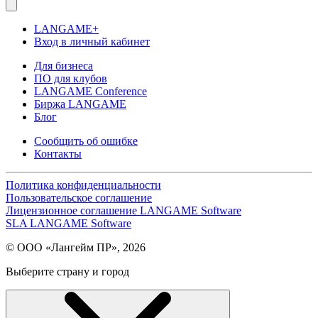
LANGAME+
Вход в личный кабинет
Для бизнеса
ПО для клубов
LANGAME Conference
Биржа LANGAME
Блог
Сообщить об ошибке
Контакты
Политика конфиденциальности
Пользовательское соглашение
Лицензионное соглашение LANGAME Software
SLA LANGAME Software
© ООО «Лангейм ПР», 2026
Выберите страну и город