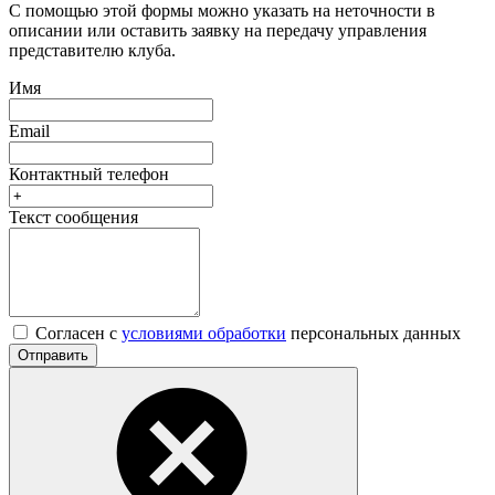
С помощью этой формы можно указать на неточности в
описании или оставить заявку на передачу управления
представителю клуба.
Имя
Email
Контактный телефон
Текст сообщения
Согласен с
условиями обработки
персональных данных
Отправить