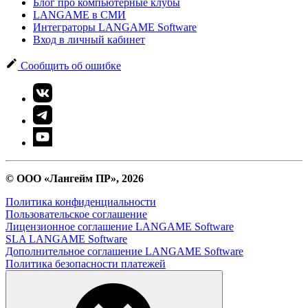
Блог про компьютерные клубы
LANGAME в СМИ
Интеграторы LANGAME Software
Вход в личный кабинет
Сообщить об ошибке
© ООО «Лангейм ПР», 2026
Политика конфиденциальности
Пользовательское соглашение
Лицензионное соглашение LANGAME Software
SLA LANGAME Software
Дополнительное соглашение LANGAME Software
Политика безопасности платежей