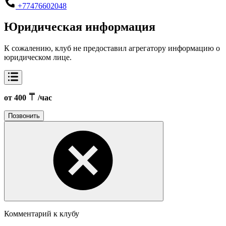
+77476602048
Юридическая информация
К сожалению, клуб не предоставил агрегатору информацию о
юридическом лице.
от 400
/час
Позвонить
Комментарий к клубу