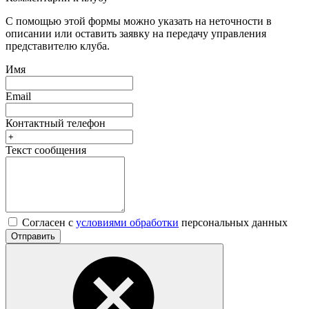
С помощью этой формы можно указать на неточности в
описании или оставить заявку на передачу управления
представителю клуба.
Имя
Email
Контактный телефон
Текст сообщения
Согласен с
условиями обработки
персональных данных
Отправить