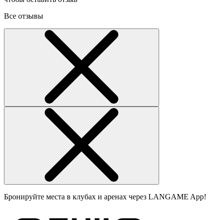
Все отзывы
Бронируйте места в клубах и аренах через LANGAME App!