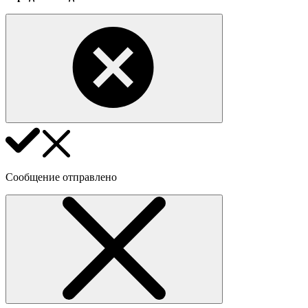
Сообщение отправлено