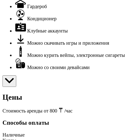
Гардероб
Кондиционер
Клубные аккаунты
Можно скачивать игры и приложения
Можно курить вейпы, электронные сигареты
Можно со своими девайсами
Цены
Стоимость аренды от 800
/час
Способы оплаты
Наличные