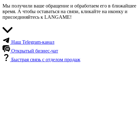
Мы получили ваше обращение и обработаем его в ближайшее
время. А чтобы оставаться на связи, кликайте на иконку и
присоединяйтесь к LANGAME!
Наш Telegram-канал
Открытый бизнес-чат
Быстрая связь с отделом продаж