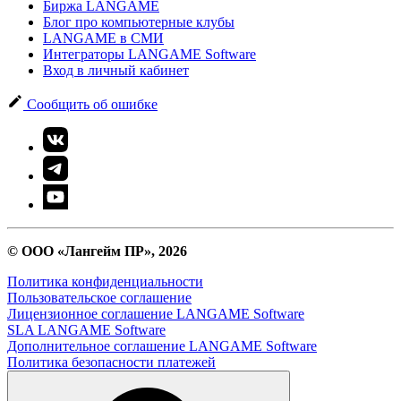
Биржа LANGAME
Блог про компьютерные клубы
LANGAME в СМИ
Интеграторы LANGAME Software
Вход в личный кабинет
Сообщить об ошибке
© ООО «Лангейм ПР», 2026
Политика конфиденциальности
Пользовательское соглашение
Лицензионное соглашение LANGAME Software
SLA LANGAME Software
Дополнительное соглашение LANGAME Software
Политика безопасности платежей