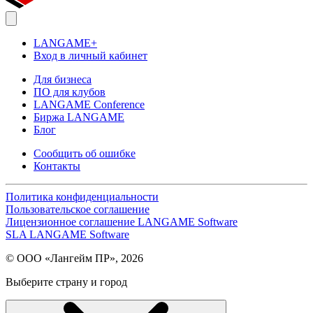
LANGAME+
Вход в личный кабинет
Для бизнеса
ПО для клубов
LANGAME Conference
Биржа LANGAME
Блог
Сообщить об ошибке
Контакты
Политика конфиденциальности
Пользовательское соглашение
Лицензионное соглашение LANGAME Software
SLA LANGAME Software
© ООО «Лангейм ПР», 2026
Выберите страну и город