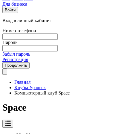
Для бизнеса
Войти
Вход в личный кабинет
Номер телефона
Пароль
Забыл пароль
Регистрация
Продолжить
Главная
Клубы Уральск
Компьютерный клуб Space
Space