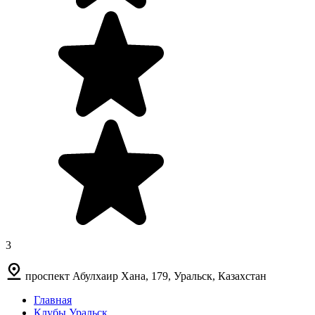
3
проспект Абулхаир Хана, 179, Уральск, Казахстан
Главная
Клубы Уральск