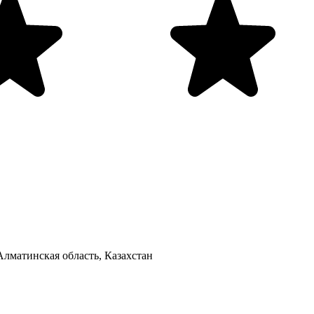
лматинская область, Казахстан