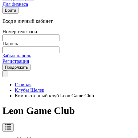
Для бизнеса
Войти
Вход в личный кабинет
Номер телефона
Пароль
Забыл пароль
Регистрация
Продолжить
Главная
Клубы Шелек
Компьютерный клуб Leon Game Club
Leon Game Club