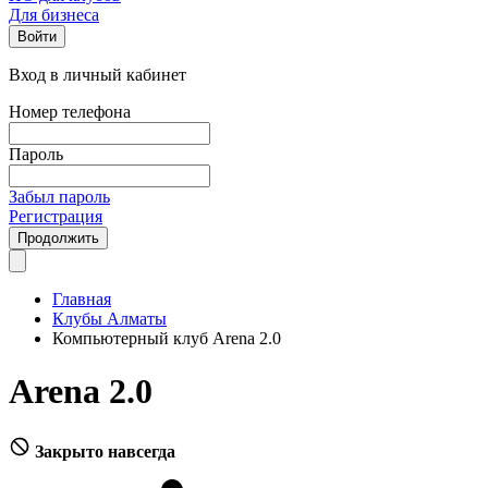
Для бизнеса
Войти
Вход в личный кабинет
Номер телефона
Пароль
Забыл пароль
Регистрация
Продолжить
Главная
Клубы Алматы
Компьютерный клуб Arena 2.0
Arena 2.0
Закрыто навсегда