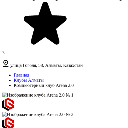
3
улица Гоголя, 58, Алматы, Казахстан
Главная
Клубы Алматы
Компьютерный клуб Arena 2.0