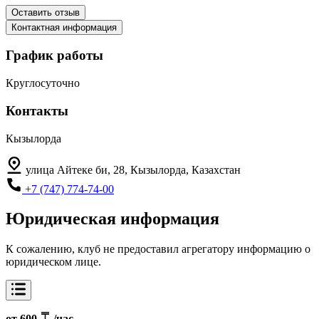
Оставить отзыв
Контактная информация
График работы
Круглосуточно
Контакты
Кызылорда
улица Айтеке би, 28, Кызылорда, Казахстан
+7 (747) 774-74-00
Юридическая информация
К сожалению, клуб не предоставил агрегатору информацию о
юридическом лице.
от 600
/час