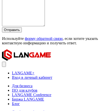
Отправить
Используйте
форму обратной связи
, если хотите указать
контактную информацию и получить ответ.
LANGAME+
Вход в личный кабинет
Для бизнеса
ПО для клубов
LANGAME Conference
Биржа LANGAME
Блог