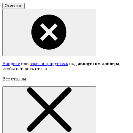
Отменить
Войдите
или
зарегистрируйтесь
под
аккаунтом ланнера
,
чтобы оставить отзыв
Все отзывы