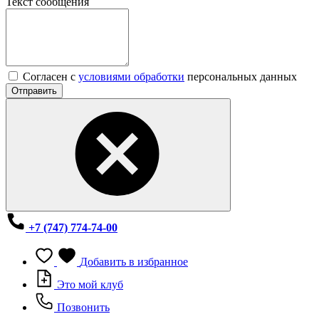
Текст сообщения
Согласен с
условиями обработки
персональных данных
Отправить
+7 (747) 774-74-00
Добавить в избранное
Это мой клуб
Позвонить