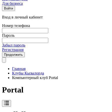
Для бизнеса
Войти
Вход в личный кабинет
Номер телефона
Пароль
Забыл пароль
Регистрация
Продолжить
Главная
Клубы Кызылорда
Компьютерный клуб Portal
Portal