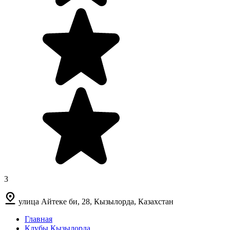
3
улица Айтеке би, 28, Кызылорда, Казахстан
Главная
Клубы Кызылорда