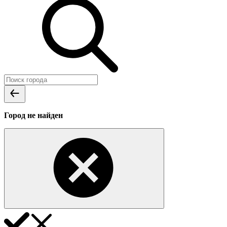
Город не найден