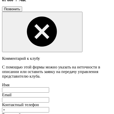
Позвонить
Комментарий к клубу
С помощью этой формы можно указать на неточности в
описании или оставить заявку на передачу управления
представителю клуба.
Имя
Email
Контактный телефон