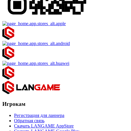
Игрокам
Регистрация для ланнера
Обратная связь
Скачать LANGAME AppStore