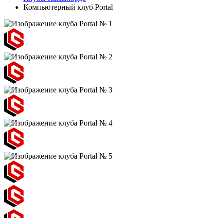
Компьютерный клуб Portal