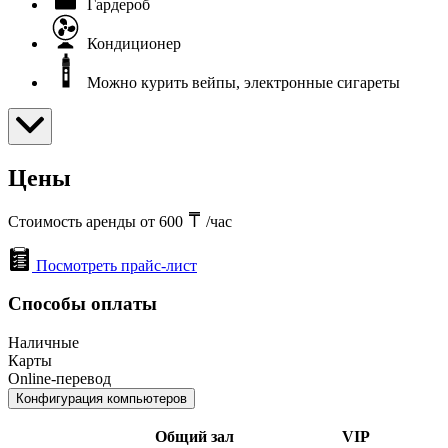
Гардероб
Кондиционер
Можно курить вейпы, электронные сигареты
Цены
Стоимость аренды от 600
/час
Посмотреть прайс-лист
Способы оплаты
Наличные
Карты
Online-перевод
Конфигурация компьютеров
Общий зал
VIP