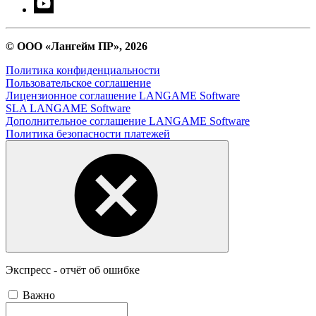
© ООО «Лангейм ПР», 2026
Политика конфиденциальности
Пользовательское соглашение
Лицензионное соглашение LANGAME Software
SLA LANGAME Software
Дополнительное соглашение LANGAME Software
Политика безопасности платежей
Экспресс - отчёт об ошибке
Важно