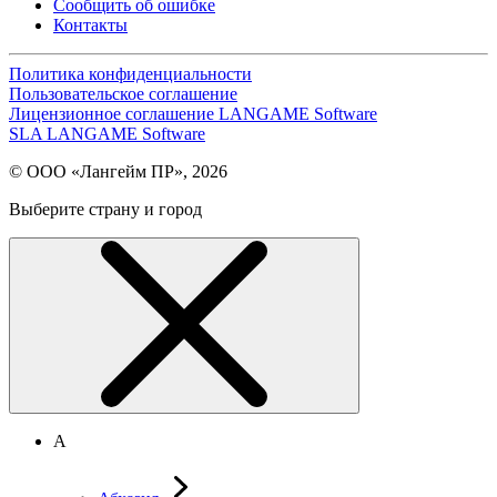
Сообщить об ошибке
Контакты
Политика конфиденциальности
Пользовательское соглашение
Лицензионное соглашение LANGAME Software
SLA LANGAME Software
© ООО «Лангейм ПР», 2026
Выберите страну и город
А