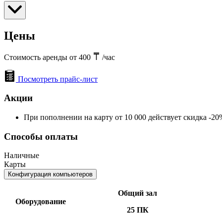
Цены
Стоимость аренды от 400
/час
Посмотреть прайс-лист
Акции
При пополнении на карту от 10 000 действует скидка -20
Способы оплаты
Наличные
Карты
Конфигурация компьютеров
Общий зал
Оборудование
25 ПК