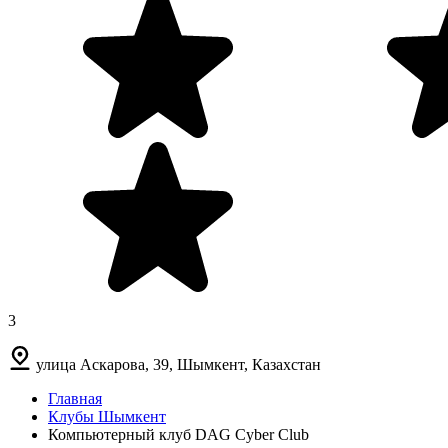
3
улица Аскарова, 39, Шымкент, Казахстан
Главная
Клубы Шымкент
Компьютерный клуб DAG Cyber Club