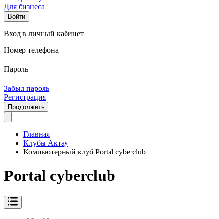
Для бизнеса
Войти
Вход в личный кабинет
Номер телефона
Пароль
Забыл пароль
Регистрация
Продолжить
Главная
Клубы Актау
Компьютерный клуб Portal cyberclub
Portal cyberclub