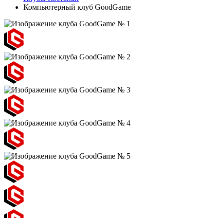
Компьютерный клуб GoodGame