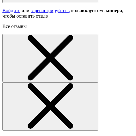
Войдите
или
зарегистрируйтесь
под
аккаунтом ланнера
,
чтобы оставить отзыв
Все отзывы