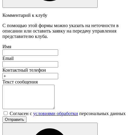
Комментарий к клубу
С помощью этой формы можно указать на неточности в
описании или оставить заявку на передачу управления
представителю клуба.
Имя
Email
Контактный телефон
Текст сообщения
Согласен с
условиями обработки
персональных данных
Отправить