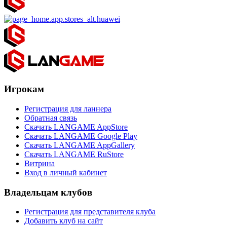
Игрокам
Регистрация для ланнера
Обратная связь
Скачать LANGAME AppStore
Скачать LANGAME Google Play
Скачать LANGAME AppGallery
Скачать LANGAME RuStore
Витрина
Вход в личный кабинет
Владельцам клубов
Регистрация для представителя клуба
Добавить клуб на сайт