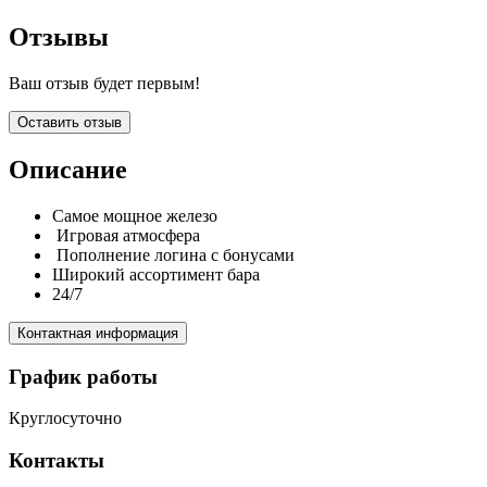
Отзывы
Ваш отзыв будет первым!
Оставить отзыв
Описание
Самое мощное железо
Игровая атмосфера
Пополнение логина с бонусами
Широкий ассортимент бара
24/7
Контактная информация
График работы
Круглосуточно
Контакты