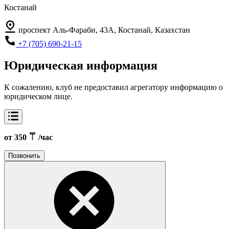
Костанай
проспект Аль-Фараби, 43А, Костанай, Казахстан
+7 (705) 690-21-15
Юридическая информация
К сожалению, клуб не предоставил агрегатору информацию о
юридическом лице.
от 350
/час
Позвонить