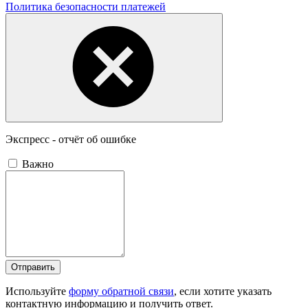
Политика безопасности платежей
Экспресс - отчёт об ошибке
Важно
Отправить
Используйте
форму обратной связи
, если хотите указать
контактную информацию и получить ответ.