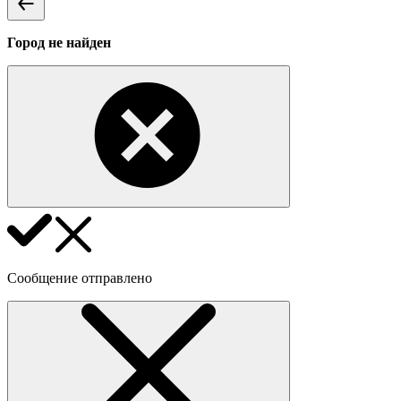
Город не найден
Сообщение отправлено