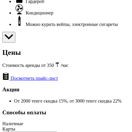
Гардероб
Кондиционер
Можно курить вейпы, электронные сигареты
Цены
Стоимость аренды от 350
/час
Посмотреть прайс-лист
Акции
От 2000 тенге скидка 15%, от 3000 тенге скидка 22%
Способы оплаты
Наличные
Карты