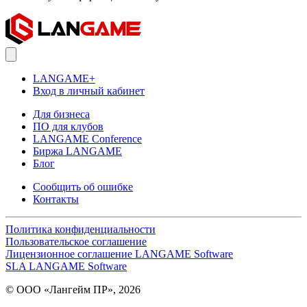
LANGAME+
Вход в личный кабинет
Для бизнеса
ПО для клубов
LANGAME Conference
Биржа LANGAME
Блог
Сообщить об ошибке
Контакты
Политика конфиденциальности
Пользовательское соглашение
Лицензионное соглашение LANGAME Software
SLA LANGAME Software
© ООО «Лангейм ПР», 2026