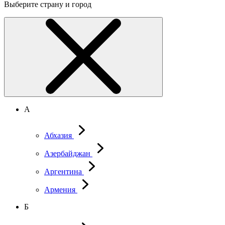
Выберите страну и город
А
Абхазия
Азербайджан
Аргентина
Армения
Б