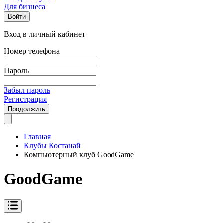
Для бизнеса
Войти
Вход в личный кабинет
Номер телефона
Пароль
Забыл пароль
Регистрация
Продолжить
Главная
Клубы Костанай
Компьютерный клуб GoodGame
GoodGame