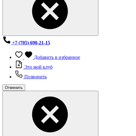
+7 (705) 690-21-15
Добавить в избранное
Это мой клуб
Позвонить
Отменить