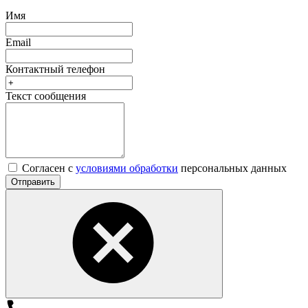
Имя
Email
Контактный телефон
Текст сообщения
Согласен с
условиями обработки
персональных данных
Отправить