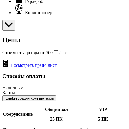
Гардероб
Кондиционер
Цены
Стоимость аренды от 500
/час
Посмотреть прайс-лист
Способы оплаты
Наличные
Карты
Конфигурация компьютеров
Общий зал
VIP
Оборудование
25 ПК
5 ПК