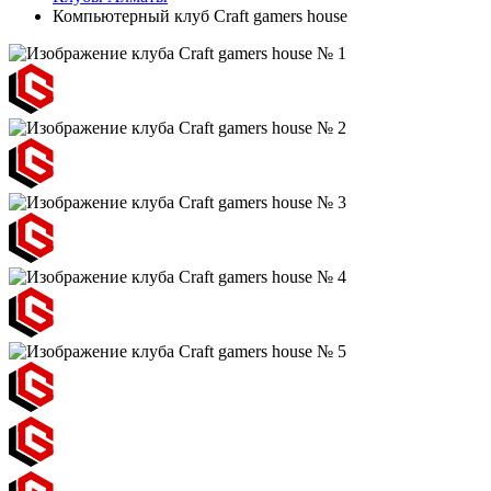
Компьютерный клуб Craft gamers house