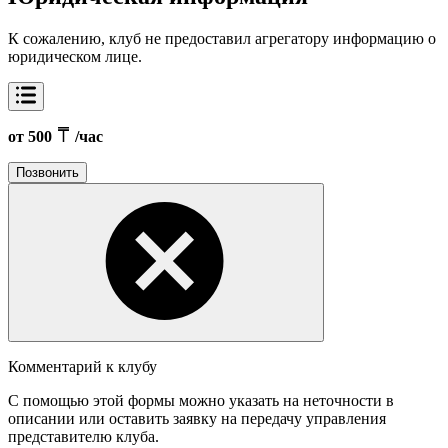
К сожалению, клуб не предоставил агрегатору информацию о
юридическом лице.
от 500
/час
Позвонить
Комментарий к клубу
С помощью этой формы можно указать на неточности в
описании или оставить заявку на передачу управления
представителю клуба.