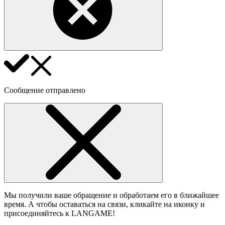
Сообщение отправлено
Мы получили ваше обращение и обработаем его в ближайшее
время. А чтобы оставаться на связи, кликайте на иконку и
присоединяйтесь к LANGAME!