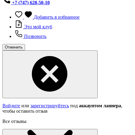
+7 (747) 628-50-10
Добавить в избранное
Это мой клуб
Позвонить
Отменить
Войдите
или
зарегистрируйтесь
под
аккаунтом ланнера
,
чтобы оставить отзыв
Все отзывы