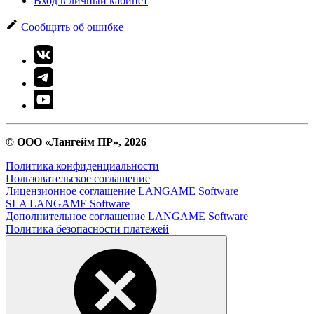
Вход в личный кабинет
Сообщить об ошибке
© ООО «Лангейм ПР», 2026
Политика конфиденциальности
Пользовательское соглашение
Лицензионное соглашение LANGAME Software
SLA LANGAME Software
Дополнительное соглашение LANGAME Software
Политика безопасности платежей