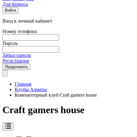
Для бизнеса
Войти
Вход в личный кабинет
Номер телефона
Пароль
Забыл пароль
Регистрация
Продолжить
Главная
Клубы Алматы
Компьютерный клуб Craft gamers house
Craft gamers house