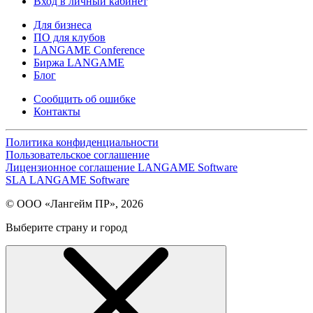
Вход в личный кабинет
Для бизнеса
ПО для клубов
LANGAME Conference
Биржа LANGAME
Блог
Сообщить об ошибке
Контакты
Политика конфиденциальности
Пользовательское соглашение
Лицензионное соглашение LANGAME Software
SLA LANGAME Software
© ООО «Лангейм ПР», 2026
Выберите страну и город