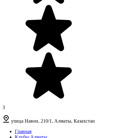
3
улица Навои, 210/1, Алматы, Казахстан
Главная
Клубы Алматы