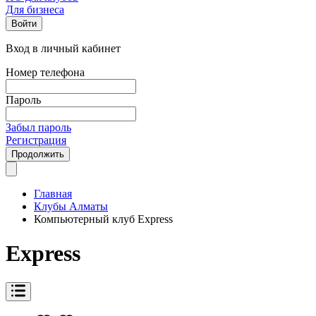
Для бизнеса
Войти
Вход в личный кабинет
Номер телефона
Пароль
Забыл пароль
Регистрация
Продолжить
Главная
Клубы Алматы
Компьютерный клуб Express
Express