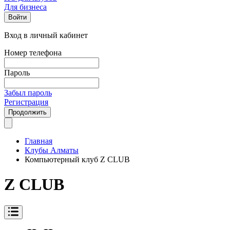
Для бизнеса
Войти
Вход в личный кабинет
Номер телефона
Пароль
Забыл пароль
Регистрация
Продолжить
Главная
Клубы Алматы
Компьютерный клуб Z CLUB
Z CLUB