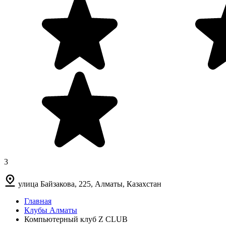
3
улица Байзакова, 225, Алматы, Казахстан
Главная
Клубы Алматы
Компьютерный клуб Z CLUB