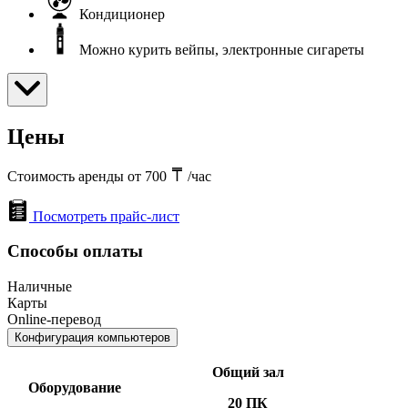
Кондиционер
Можно курить вейпы, электронные сигареты
Цены
Стоимость аренды от 700
/час
Посмотреть прайс-лист
Способы оплаты
Наличные
Карты
Online-перевод
Конфигурация компьютеров
Общий зал
Оборудование
20 ПК