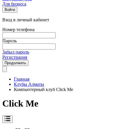
Для бизнеса
Войти
Вход в личный кабинет
Номер телефона
Пароль
Забыл пароль
Регистрация
Продолжить
Главная
Клубы Алматы
Компьютерный клуб Click Me
Click Me