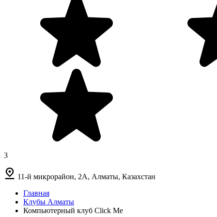
3
11-й микрорайон, 2А, Алматы, Казахстан
Главная
Клубы Алматы
Компьютерный клуб Click Me