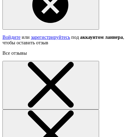
Войдите
или
зарегистрируйтесь
под
аккаунтом ланнера
,
чтобы оставить отзыв
Все отзывы