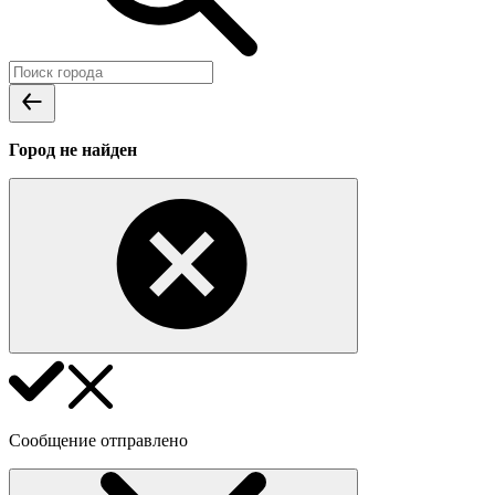
Город не найден
Сообщение отправлено