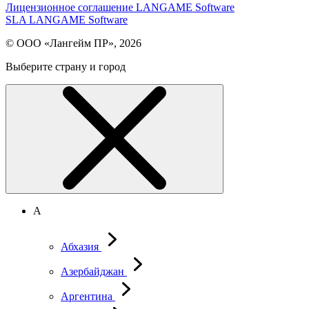
Лицензионное соглашение LANGAME Software
SLA LANGAME Software
© ООО «Лангейм ПР», 2026
Выберите страну и город
А
Абхазия
Азербайджан
Аргентина