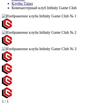
Клубы Тараз
Компьютерный клуб Infinity Game Club
1
/
1