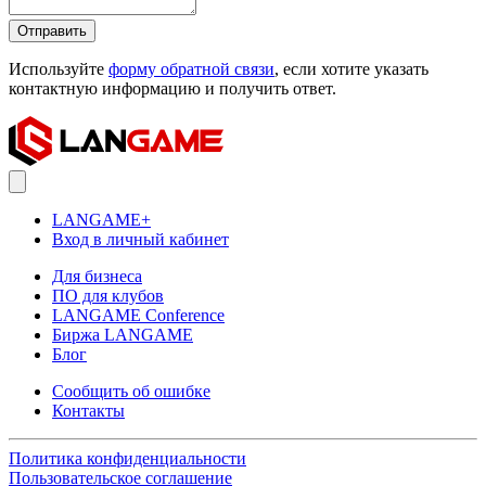
Отправить
Используйте
форму обратной связи
, если хотите указать
контактную информацию и получить ответ.
LANGAME+
Вход в личный кабинет
Для бизнеса
ПО для клубов
LANGAME Conference
Биржа LANGAME
Блог
Сообщить об ошибке
Контакты
Политика конфиденциальности
Пользовательское соглашение