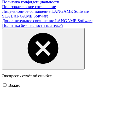
Политика конфиденциальности
Пользовательское соглашение
Лицензионное соглашение LANGAME Software
SLA LANGAME Software
Дополнительное соглашение LANGAME Software
Политика безопасности платежей
Экспресс - отчёт об ошибке
Важно