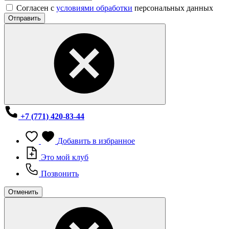
Согласен с
условиями обработки
персональных данных
Отправить
+7 (771) 420-83-44
Добавить в избранное
Это мой клуб
Позвонить
Отменить