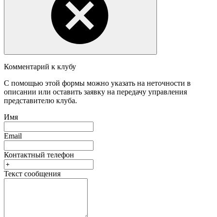
Комментарий к клубу
С помощью этой формы можно указать на неточности в
описании или оставить заявку на передачу управления
представителю клуба.
Имя
Email
Контактный телефон
Текст сообщения