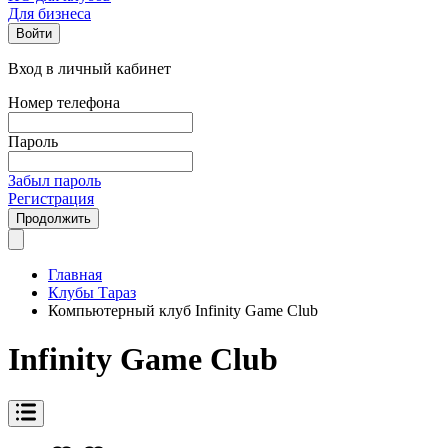
Для бизнеса
Войти
Вход в личный кабинет
Номер телефона
Пароль
Забыл пароль
Регистрация
Продолжить
Главная
Клубы Тараз
Компьютерный клуб Infinity Game Club
Infinity Game Club