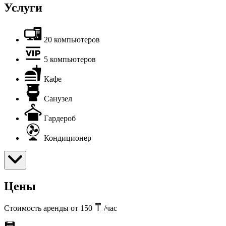
Услуги
20 компьютеров
5 компьютеров
Кафе
Санузел
Гардероб
Кондиционер
Цены
Стоимость аренды от 150
/час