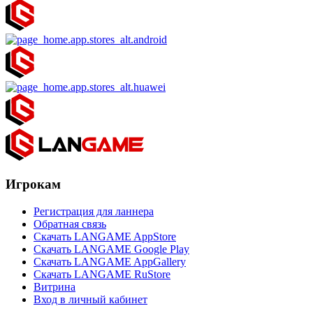
Игрокам
Регистрация для ланнера
Обратная связь
Скачать LANGAME AppStore
Скачать LANGAME Google Play
Скачать LANGAME AppGallery
Скачать LANGAME RuStore
Витрина
Вход в личный кабинет