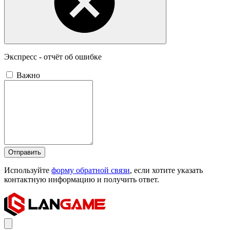
Экспресс - отчёт об ошибке
Важно
Отправить
Используйте
форму обратной связи
, если хотите указать
контактную информацию и получить ответ.