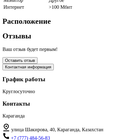
Монитор
Другое
Интернет
>100 Мбит
Расположение
Отзывы
Ваш отзыв будет первым!
Оставить отзыв
Контактная информация
График работы
Круглосуточно
Контакты
Караганда
улица Шакирова, 40, Караганда, Казахстан
+7 (777) 484-56-83