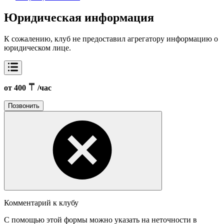
Юридическая информация
К сожалению, клуб не предоставил агрегатору информацию о
юридическом лице.
от 400
/час
Позвонить
Комментарий к клубу
С помощью этой формы можно указать на неточности в