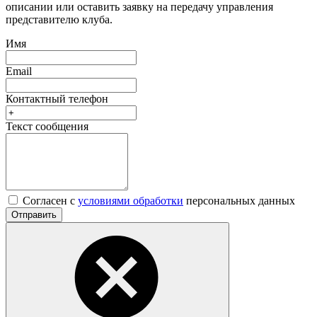
описании или оставить заявку на передачу управления
представителю клуба.
Имя
Email
Контактный телефон
Текст сообщения
Согласен с
условиями обработки
персональных данных
Отправить