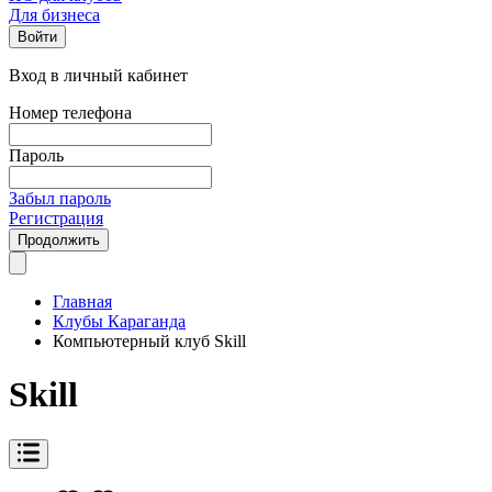
Для бизнеса
Войти
Вход в личный кабинет
Номер телефона
Пароль
Забыл пароль
Регистрация
Продолжить
Главная
Клубы Караганда
Компьютерный клуб Skill
Skill