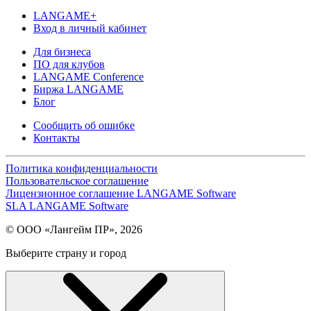
LANGAME+
Вход в личный кабинет
Для бизнеса
ПО для клубов
LANGAME Conference
Биржа LANGAME
Блог
Сообщить об ошибке
Контакты
Политика конфиденциальности
Пользовательское соглашение
Лицензионное соглашение LANGAME Software
SLA LANGAME Software
© ООО «Лангейм ПР», 2026
Выберите страну и город