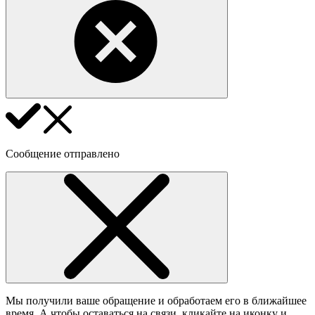
Сообщение отправлено
Мы получили ваше обращение и обработаем его в ближайшее
время. А чтобы оставаться на связи, кликайте на иконку и