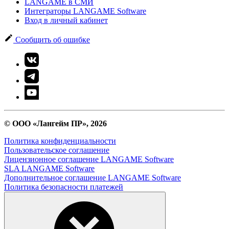
LANGAME в СМИ
Интеграторы LANGAME Software
Вход в личный кабинет
Сообщить об ошибке
© ООО «Лангейм ПР», 2026
Политика конфиденциальности
Пользовательское соглашение
Лицензионное соглашение LANGAME Software
SLA LANGAME Software
Дополнительное соглашение LANGAME Software
Политика безопасности платежей