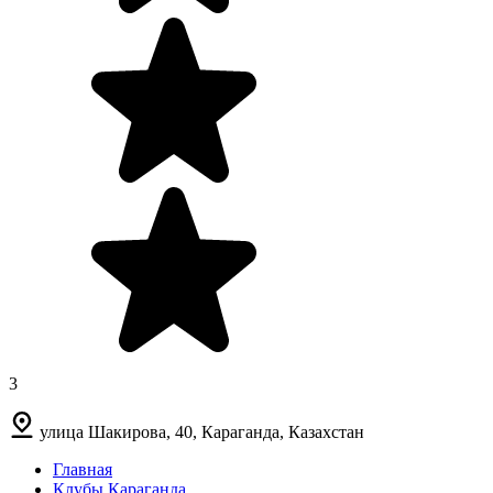
3
улица Шакирова, 40, Караганда, Казахстан
Главная
Клубы Караганда