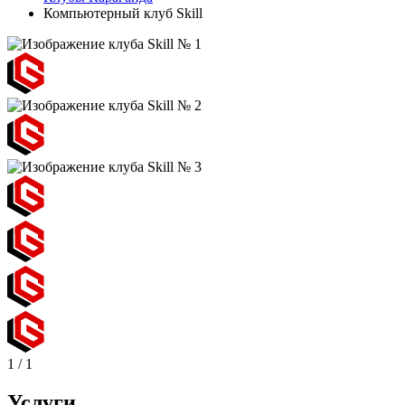
Компьютерный клуб Skill
1
/
1
Услуги