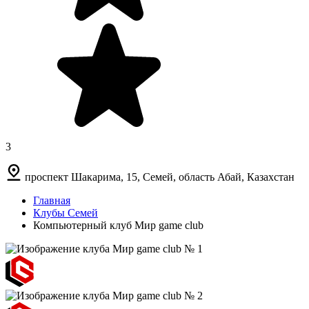
3
проспект Шакарима, 15, Семей, область Абай, Казахстан
Главная
Клубы Семей
Компьютерный клуб Мир game club