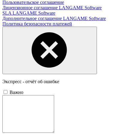
Пользовательское соглашение
Лицензионное соглашение LANGAME Software
SLA LANGAME Software
Дополнительное соглашение LANGAME Software
Политика безопасности платежей
Экспресс - отчёт об ошибке
Важно