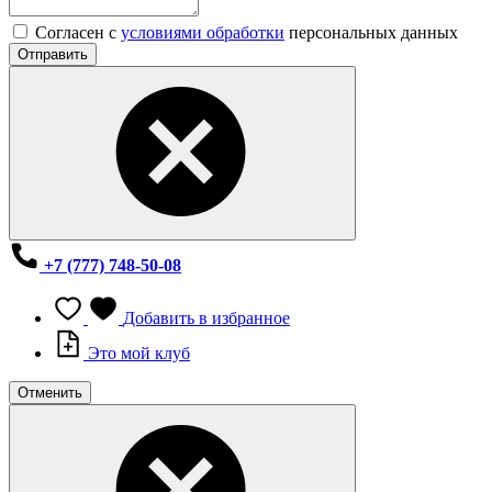
Согласен с
условиями обработки
персональных данных
Отправить
+7 (777) 748-50-08
Добавить в избранное
Это мой клуб
Отменить