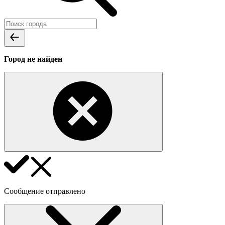
Город не найден
Сообщение отправлено