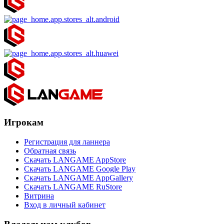
Игрокам
Регистрация для ланнера
Обратная связь
Скачать LANGAME AppStore
Скачать LANGAME Google Play
Скачать LANGAME AppGallery
Скачать LANGAME RuStore
Витрина
Вход в личный кабинет