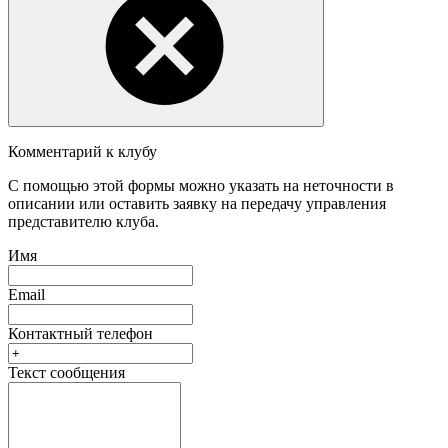
Комментарий к клубу
С помощью этой формы можно указать на неточности в
описании или оставить заявку на передачу управления
представителю клуба.
Имя
Email
Контактный телефон
Текст сообщения