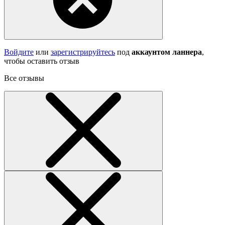
Войдите
или
зарегистрируйтесь
под
аккаунтом ланнера
,
чтобы оставить отзыв
Все отзывы