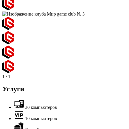
1
/
1
Услуги
30 компьютеров
10 компьютеров