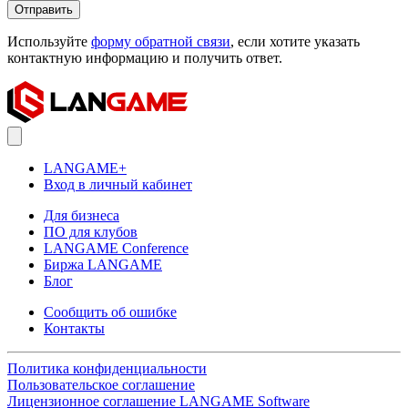
Отправить
Используйте
форму обратной связи
, если хотите указать
контактную информацию и получить ответ.
LANGAME+
Вход в личный кабинет
Для бизнеса
ПО для клубов
LANGAME Conference
Биржа LANGAME
Блог
Сообщить об ошибке
Контакты
Политика конфиденциальности
Пользовательское соглашение
Лицензионное соглашение LANGAME Software