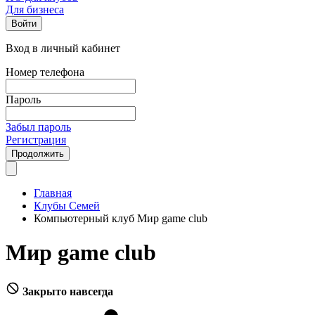
Для бизнеса
Войти
Вход в личный кабинет
Номер телефона
Пароль
Забыл пароль
Регистрация
Продолжить
Главная
Клубы Семей
Компьютерный клуб Мир game club
Мир game club
Закрыто навсегда