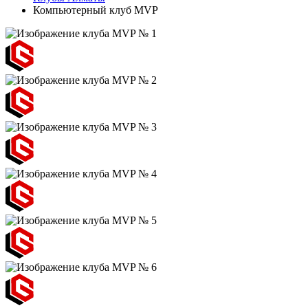
Компьютерный клуб MVP