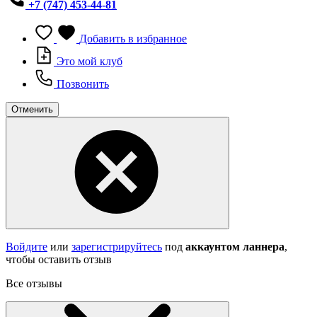
+7 (747) 453-44-81
Добавить в избранное
Это мой клуб
Позвонить
Отменить
Войдите
или
зарегистрируйтесь
под
аккаунтом ланнера
,
чтобы оставить отзыв
Все отзывы