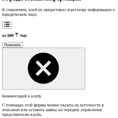
К сожалению, клуб не предоставил агрегатору информацию о
юридическом лице.
от 600
/час
Позвонить
Комментарий к клубу
С помощью этой формы можно указать на неточности в
описании или оставить заявку на передачу управления
представителю клуба.