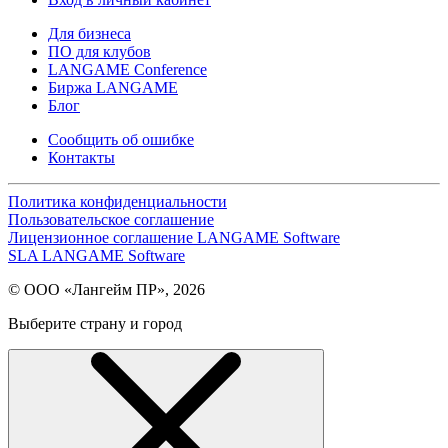
Для бизнеса
ПО для клубов
LANGAME Conference
Биржа LANGAME
Блог
Сообщить об ошибке
Контакты
Политика конфиденциальности
Пользовательское соглашение
Лицензионное соглашение LANGAME Software
SLA LANGAME Software
© ООО «Лангейм ПР», 2026
Выберите страну и город