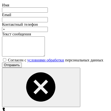
Имя
Email
Контактный телефон
Текст сообщения
Согласен с
условиями обработки
персональных данных
Отправить