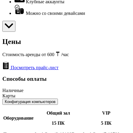
Клубные аккаунты
Можно со своими девайсами
Цены
Стоимость аренды от 600
/час
Посмотреть прайс-лист
Способы оплаты
Наличные
Карты
Конфигурация компьютеров
Общий зал
VIP
Оборудование
15 ПК
5 ПК