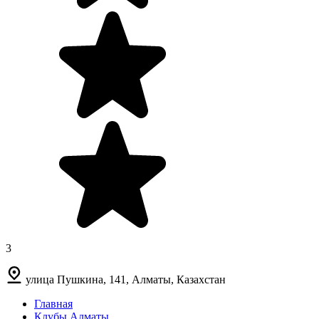
3
улица Пушкина, 141, Алматы, Казахстан
Главная
Клубы Алматы