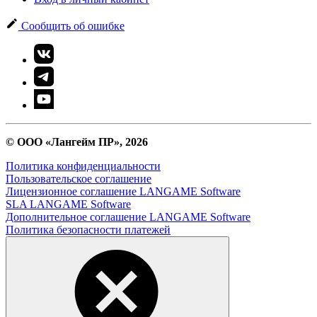
Сообщить об ошибке
© ООО «Лангейм ПР», 2026
Политика конфиденциальности
Пользовательское соглашение
Лицензионное соглашение LANGAME Software
SLA LANGAME Software
Дополнительное соглашение LANGAME Software
Политика безопасности платежей