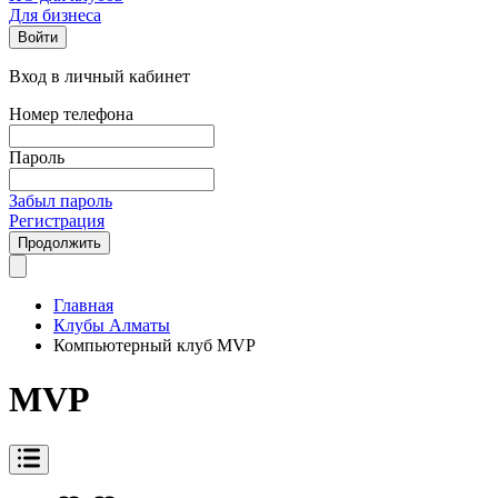
Для бизнеса
Войти
Вход в личный кабинет
Номер телефона
Пароль
Забыл пароль
Регистрация
Продолжить
Главная
Клубы Алматы
Компьютерный клуб MVP
MVP