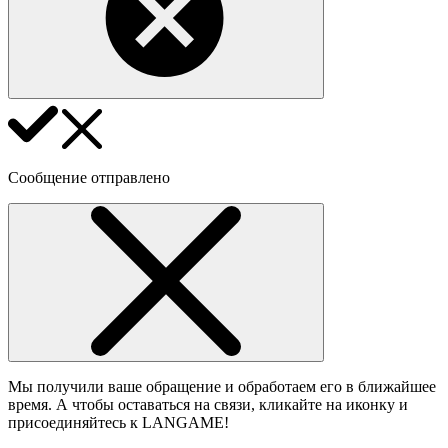
Сообщение отправлено
Мы получили ваше обращение и обработаем его в ближайшее
время. А чтобы оставаться на связи, кликайте на иконку и
присоединяйтесь к LANGAME!