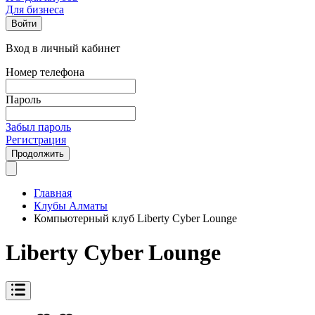
Для бизнеса
Войти
Вход в личный кабинет
Номер телефона
Пароль
Забыл пароль
Регистрация
Продолжить
Главная
Клубы Алматы
Компьютерный клуб Liberty Cyber Lounge
Liberty Cyber Lounge