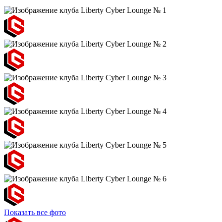
Показать все фото