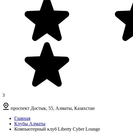
3
проспект Достык, 55, Алматы, Казахстан
Главная
Клубы Алматы
Компьютерный клуб Liberty Cyber Lounge