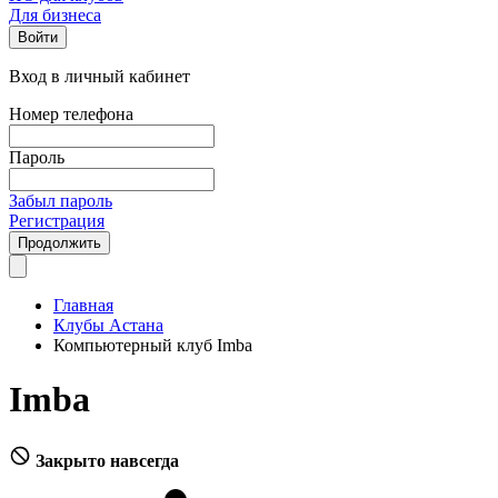
Для бизнеса
Войти
Вход в личный кабинет
Номер телефона
Пароль
Забыл пароль
Регистрация
Продолжить
Главная
Клубы Астана
Компьютерный клуб Imba
Imba
Закрыто навсегда