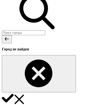
Город не найден