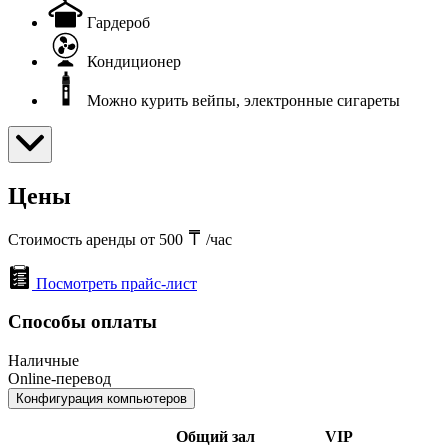
Гардероб
Кондиционер
Можно курить вейпы, электронные сигареты
Цены
Стоимость аренды от 500
/час
Посмотреть прайс-лист
Способы оплаты
Наличные
Online-перевод
Конфигурация компьютеров
Общий зал
VIP