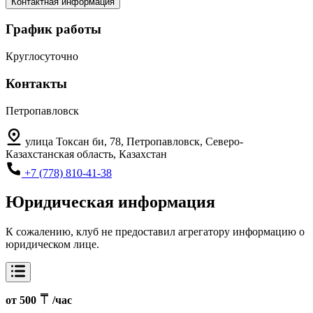
Контактная информация
График работы
Круглосуточно
Контакты
Петропавловск
улица Токсан би, 78, Петропавловск, Северо-
Казахстанская область, Казахстан
+7 (778) 810-41-38
Юридическая информация
К сожалению, клуб не предоставил агрегатору информацию о
юридическом лице.
от 500
/час