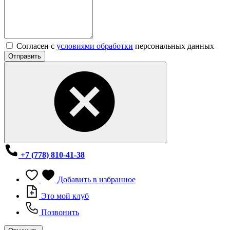
Согласен с
условиями обработки
персональных данных
Отправить
+7 (778) 810-41-38
Добавить в избранное
Это мой клуб
Позвонить