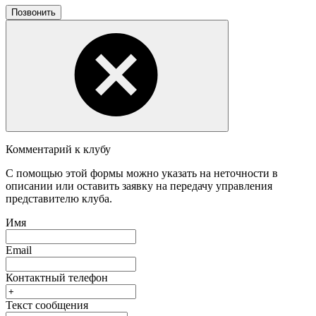
Позвонить
Комментарий к клубу
С помощью этой формы можно указать на неточности в
описании или оставить заявку на передачу управления
представителю клуба.
Имя
Email
Контактный телефон
Текст сообщения