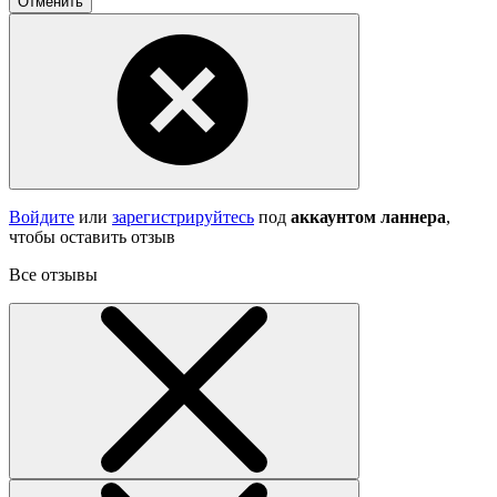
Отменить
Войдите
или
зарегистрируйтесь
под
аккаунтом ланнера
,
чтобы оставить отзыв
Все отзывы