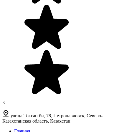
3
улица Токсан би, 78, Петропавловск, Северо-
Казахстанская область, Казахстан
Главная