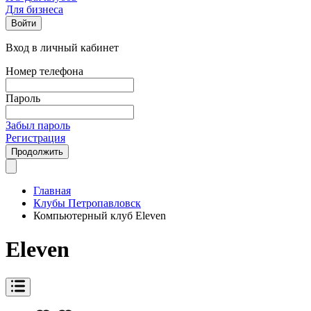
Для бизнеса
Войти
Вход в личный кабинет
Номер телефона
Пароль
Забыл пароль
Регистрация
Продолжить
Главная
Клубы Петропавловск
Компьютерный клуб Eleven
Eleven