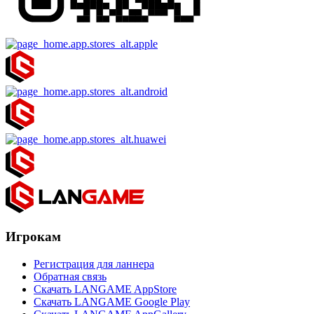
Игрокам
Регистрация для ланнера
Обратная связь
Скачать LANGAME AppStore
Скачать LANGAME Google Play