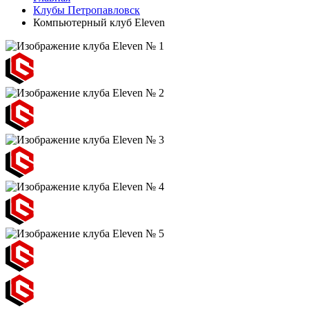
Клубы Петропавловск
Компьютерный клуб Eleven