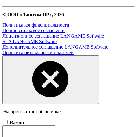
© ООО «Лангейм ПР», 2026
Политика конфиденциальности
Пользовательское соглашение
Лицензионное соглашение LANGAME Software
SLA LANGAME Software
Дополнительное соглашение LANGAME Software
Политика безопасности платежей
Экспресс - отчёт об ошибке
Важно