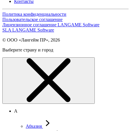
Контакты
Политика конфиденциальности
Пользовательское соглашение
Лицензионное соглашение LANGAME Software
SLA LANGAME Software
© ООО «Лангейм ПР», 2026
Выберите страну и город
А
Абхазия