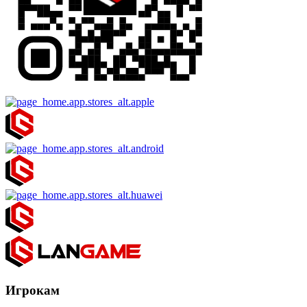
Игрокам