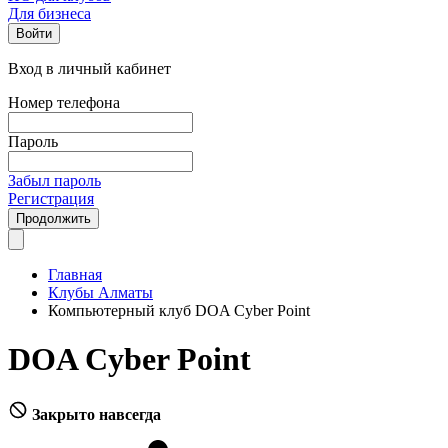
Для бизнеса
Войти
Вход в личный кабинет
Номер телефона
Пароль
Забыл пароль
Регистрация
Продолжить
Главная
Клубы Алматы
Компьютерный клуб DOA Cyber Point
DOA Cyber Point
Закрыто навсегда