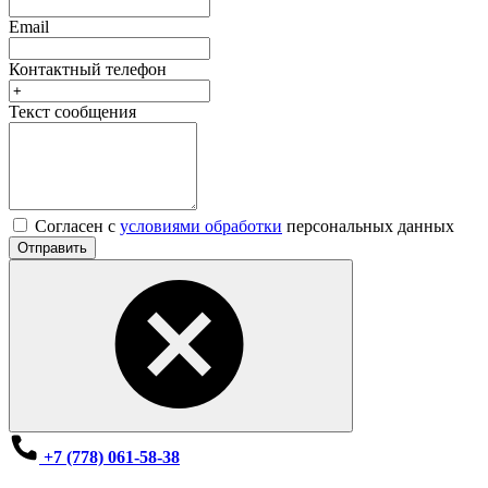
Email
Контактный телефон
Текст сообщения
Согласен с
условиями обработки
персональных данных
Отправить
+7 (778) 061-58-38