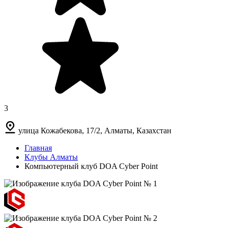
3
улица Кожабекова, 17/2, Алматы, Казахстан
Главная
Клубы Алматы
Компьютерный клуб DOA Cyber Point