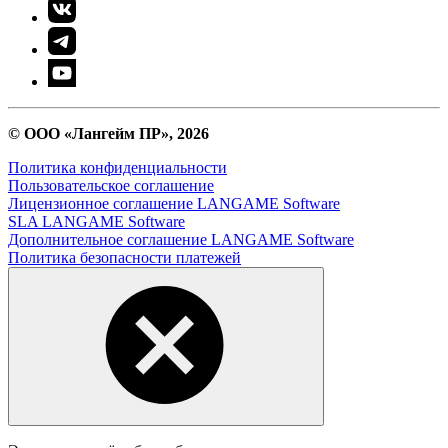
© ООО «Лангейм ПР», 2026
Политика конфиденциальности
Пользовательское соглашение
Лицензионное соглашение LANGAME Software
SLA LANGAME Software
Дополнительное соглашение LANGAME Software
Политика безопасности платежей