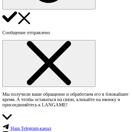
Сообщение отправлено
Мы получили ваше обращение и обработаем его в ближайшее
время. А чтобы оставаться на связи, кликайте на иконку и
присоединяйтесь к LANGAME!
Наш Telegram-канал