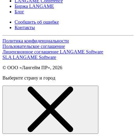
LANGAME Conference
Биржа LANGAME
Блог
Сообщить об ошибке
Контакты
Политика конфиденциальности
Пользовательское соглашение
Лицензионное соглашение LANGAME Software
SLA LANGAME Software
© ООО «Лангейм ПР», 2026
Выберите страну и город