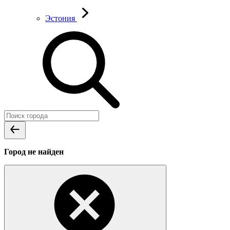
Эстония
Город не найден