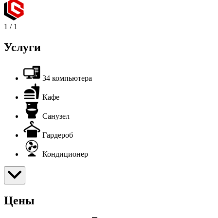
1
/
1
Услуги
34 компьютера
Кафе
Санузел
Гардероб
Кондиционер
Цены