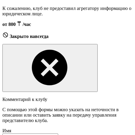
К сожалению, клуб не предоставил агрегатору информацию о
юридическом лице.
от 800
/час
Закрыто навсегда
Комментарий к клубу
С помощью этой формы можно указать на неточности в
описании или оставить заявку на передачу управления
представителю клуба.
Имя