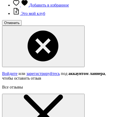
Добавить в избранное
Это мой клуб
Отменить
Войдите
или
зарегистрируйтесь
под
аккаунтом ланнера
,
чтобы оставить отзыв
Все отзывы