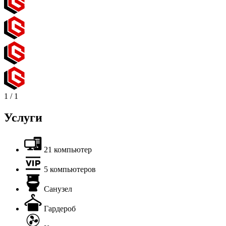
1
/
1
Услуги
21 компьютер
5 компьютеров
Санузел
Гардероб