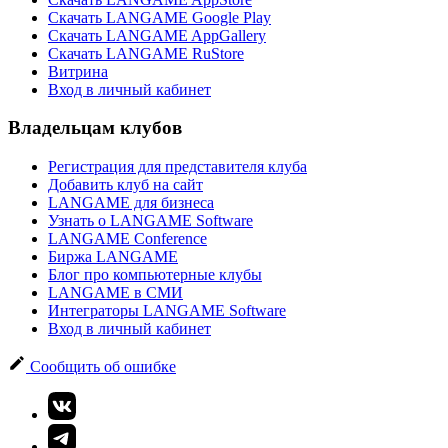
Скачать LANGAME Google Play
Скачать LANGAME AppGallery
Скачать LANGAME RuStore
Витрина
Вход в личный кабинет
Владельцам клубов
Регистрация для представителя клуба
Добавить клуб на сайт
LANGAME для бизнеса
Узнать о LANGAME Software
LANGAME Conference
Биржа LANGAME
Блог про компьютерные клубы
LANGAME в СМИ
Интеграторы LANGAME Software
Вход в личный кабинет
Сообщить об ошибке