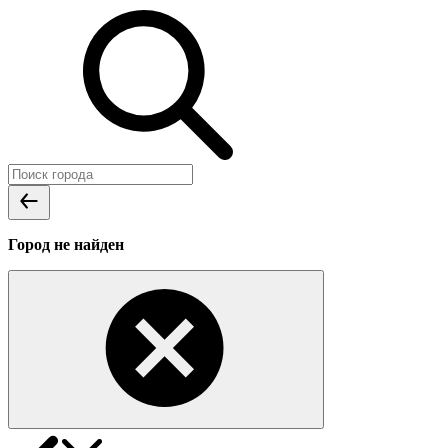
Город не найден