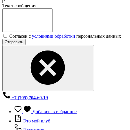
Текст сообщения
Согласен с
условиями обработки
персональных данных
Отправить
+7 (705) 704-60-19
Добавить в избранное
Это мой клуб