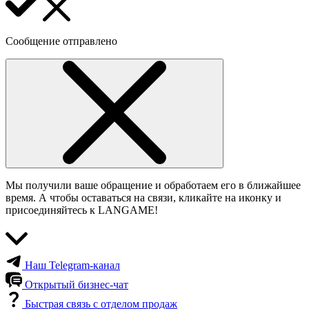
Сообщение отправлено
Мы получили ваше обращение и обработаем его в ближайшее
время. А чтобы оставаться на связи, кликайте на иконку и
присоединяйтесь к LANGAME!
Наш Telegram-канал
Открытый бизнес-чат
Быстрая связь с отделом продаж