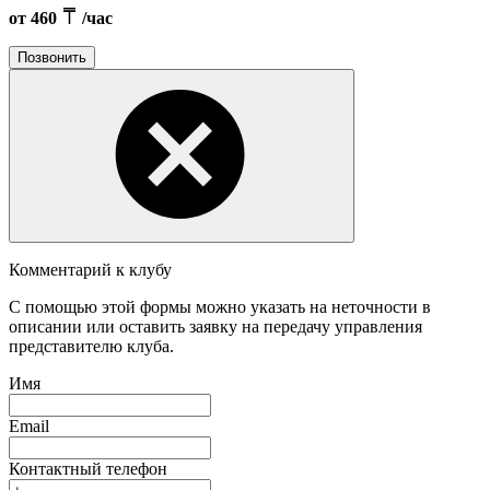
от 460
/час
Позвонить
Комментарий к клубу
С помощью этой формы можно указать на неточности в
описании или оставить заявку на передачу управления
представителю клуба.
Имя
Email
Контактный телефон