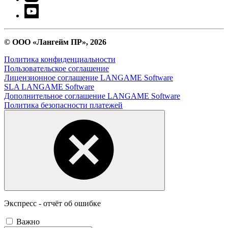
© ООО «Лангейм ПР», 2026
Политика конфиденциальности
Пользовательское соглашение
Лицензионное соглашение LANGAME Software
SLA LANGAME Software
Дополнительное соглашение LANGAME Software
Политика безопасности платежей
Экспресс - отчёт об ошибке
Важно