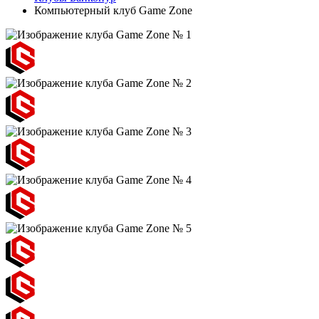
Компьютерный клуб Game Zone