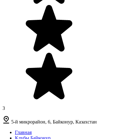
3
5-й микрорайон, 6, Байконур, Казахстан
Главная
Клубы Байконур