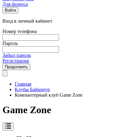
Для бизнеса
Войти
Вход в личный кабинет
Номер телефона
Пароль
Забыл пароль
Регистрация
Продолжить
Главная
Клубы Байконур
Компьютерный клуб Game Zone
Game Zone