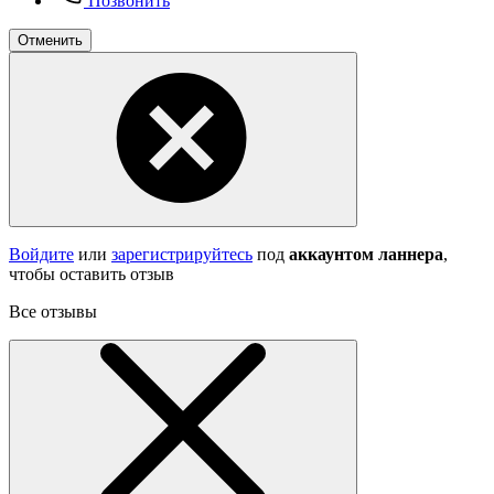
Позвонить
Отменить
Войдите
или
зарегистрируйтесь
под
аккаунтом ланнера
,
чтобы оставить отзыв
Все отзывы