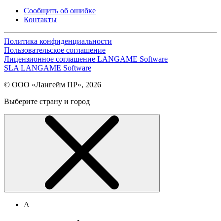
Сообщить об ошибке
Контакты
Политика конфиденциальности
Пользовательское соглашение
Лицензионное соглашение LANGAME Software
SLA LANGAME Software
© ООО «Лангейм ПР», 2026
Выберите страну и город
А