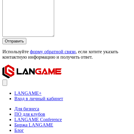
Отправить
Используйте
форму обратной связи
, если хотите указать
контактную информацию и получить ответ.
LANGAME+
Вход в личный кабинет
Для бизнеса
ПО для клубов
LANGAME Conference
Биржа LANGAME
Блог