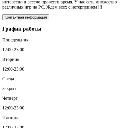
интересно и весело провести время. У нас есть множество
различных игр на PC. Ждем всех с нетерпением !!!
Контактная информация
График работы
Понедельник
12:00-23:00
Вторник
12:00-23:00
Среда
Закрыт
Четверг
12:00-23:00
Пятница
12:00-23:00