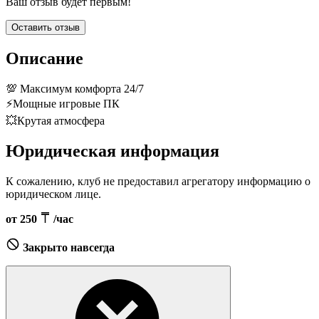
Ваш отзыв будет первым!
Оставить отзыв
Описание
💯 Максимум комфорта 24/7
⚡️Мощные игровые ПК
💥Крутая атмосфера
Юридическая информация
К сожалению, клуб не предоставил агрегатору информацию о
юридическом лице.
от 250
/час
Закрыто навсегда