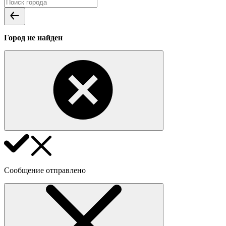
Город не найден
Сообщение отправлено