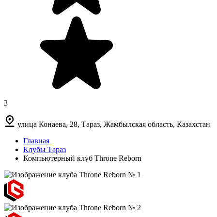
3
улица Конаева, 28, Тараз, Жамбылская область, Казахстан
Главная
Клубы Тараз
Компьютерный клуб Throne Reborn