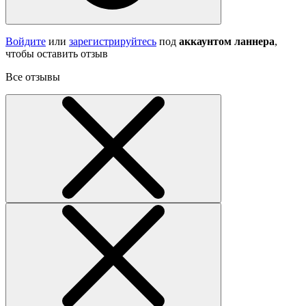
Войдите
или
зарегистрируйтесь
под
аккаунтом ланнера
,
чтобы оставить отзыв
Все отзывы