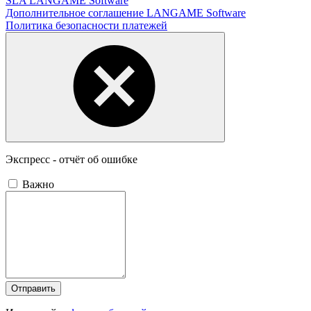
SLA LANGAME Software
Дополнительное соглашение LANGAME Software
Политика безопасности платежей
Экспресс - отчёт об ошибке
Важно
Отправить