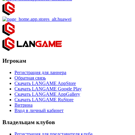
Игрокам
Регистрация для ланнера
Обратная связь
Скачать LANGAME AppStore
Скачать LANGAME Google Play
Скачать LANGAME AppGallery
Скачать LANGAME RuStore
Витрина
Вход в личный кабинет
Владельцам клубов
Регистрация для представителя клуба