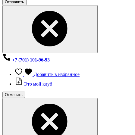
Отправить
+7 (701) 101-96-93
Добавить в избранное
Это мой клуб
Отменить