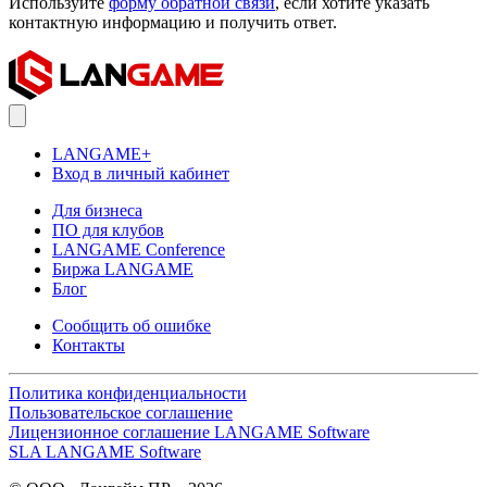
Используйте
форму обратной связи
, если хотите указать
контактную информацию и получить ответ.
LANGAME+
Вход в личный кабинет
Для бизнеса
ПО для клубов
LANGAME Conference
Биржа LANGAME
Блог
Сообщить об ошибке
Контакты
Политика конфиденциальности
Пользовательское соглашение
Лицензионное соглашение LANGAME Software
SLA LANGAME Software