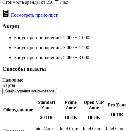
Стоимость аренды от 250
/час
Посмотреть прайс-лист
Акции
Бонус при пополнении: 2 000 + 1 000
Бонус при пополнении: 3 000 + 1 500
Бонус при пополнении: 5 000 + 3 000
Способы оплаты
Наличные
Карты
Конфигурация компьютеров
Standart
Prime
Open VIP
Pro Zone
Zone
Zone
Zone
Оборудование
10 ПК
20 ПК
10 ПК
10 ПК
Intel Core
Intel Core
Intel Core
Intel Core