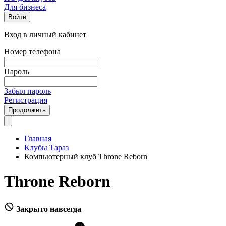
Для бизнеса
Войти
Вход в личный кабинет
Номер телефона
Пароль
Забыл пароль
Регистрация
Продолжить
Главная
Клубы Тараз
Компьютерный клуб Throne Reborn
Throne Reborn
Закрыто навсегда