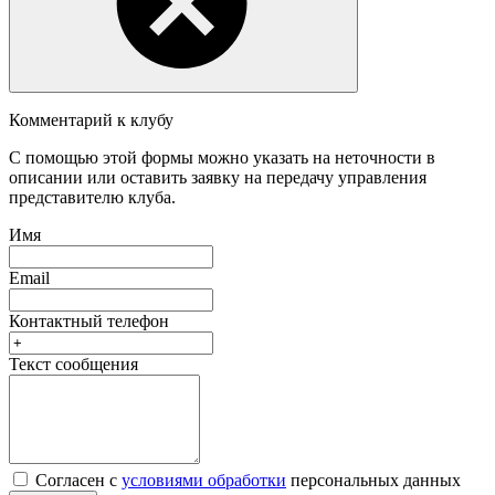
Комментарий к клубу
С помощью этой формы можно указать на неточности в
описании или оставить заявку на передачу управления
представителю клуба.
Имя
Email
Контактный телефон
Текст сообщения
Согласен с
условиями обработки
персональных данных