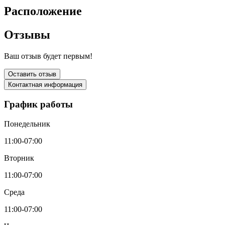
Расположение
Отзывы
Ваш отзыв будет первым!
Оставить отзыв
Контактная информация
График работы
Понедельник
11:00-07:00
Вторник
11:00-07:00
Среда
11:00-07:00