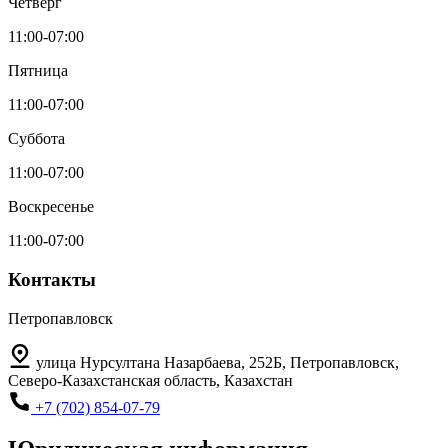
Четверг
11:00-07:00
Пятница
11:00-07:00
Суббота
11:00-07:00
Воскресенье
11:00-07:00
Контакты
Петропавловск
улица Нурсултана Назарбаева, 252Б, Петропавловск,
Северо-Казахстанская область, Казахстан
+7 (702) 854-07-79