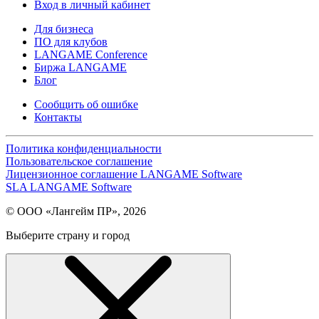
Вход в личный кабинет
Для бизнеса
ПО для клубов
LANGAME Conference
Биржа LANGAME
Блог
Сообщить об ошибке
Контакты
Политика конфиденциальности
Пользовательское соглашение
Лицензионное соглашение LANGAME Software
SLA LANGAME Software
© ООО «Лангейм ПР», 2026
Выберите страну и город