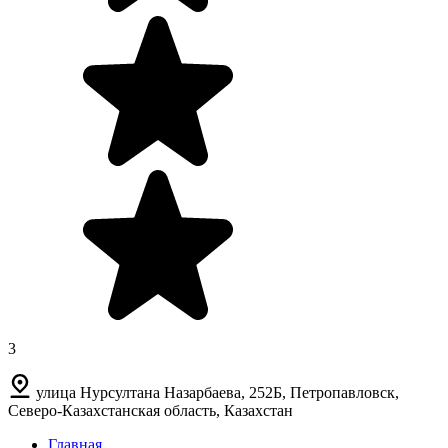
3
улица Нурсултана Назарбаева, 252Б, Петропавловск,
Северо-Казахстанская область, Казахстан
Главная