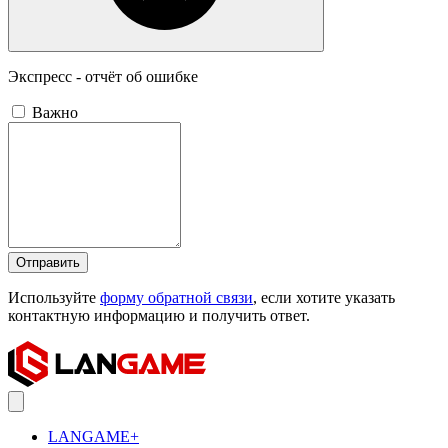
Экспресс - отчёт об ошибке
Важно
Отправить
Используйте
форму обратной связи
, если хотите указать
контактную информацию и получить ответ.
LANGAME+