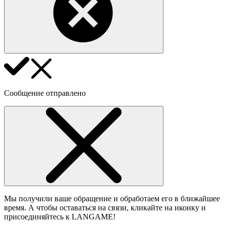
Сообщение отправлено
Мы получили ваше обращение и обработаем его в ближайшее
время. А чтобы оставаться на связи, кликайте на иконку и
присоединяйтесь к LANGAME!