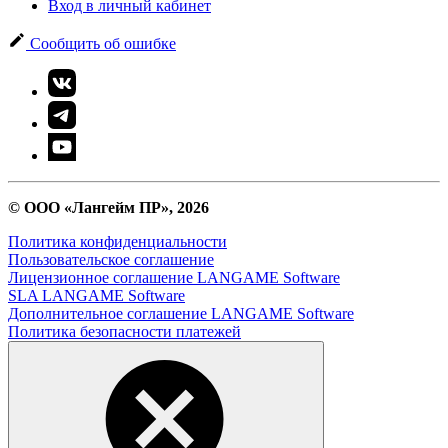
Вход в личный кабинет
Сообщить об ошибке
© ООО «Лангейм ПР», 2026
Политика конфиденциальности
Пользовательское соглашение
Лицензионное соглашение LANGAME Software
SLA LANGAME Software
Дополнительное соглашение LANGAME Software
Политика безопасности платежей