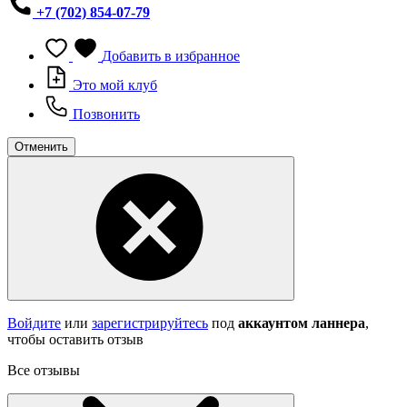
+7 (702) 854-07-79
Добавить в избранное
Это мой клуб
Позвонить
Отменить
Войдите
или
зарегистрируйтесь
под
аккаунтом ланнера
,
чтобы оставить отзыв
Все отзывы