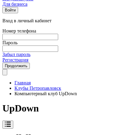
Для бизнеса
Войти
Вход в личный кабинет
Номер телефона
Пароль
Забыл пароль
Регистрация
Продолжить
Главная
Клубы Петропавловск
Компьютерный клуб UpDown
UpDown