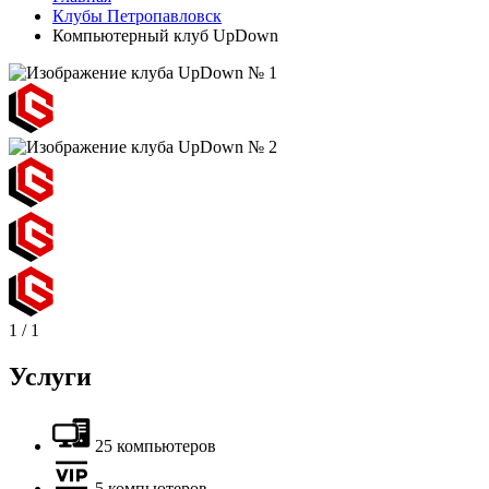
Клубы Петропавловск
Компьютерный клуб UpDown
1
/
1
Услуги
25 компьютеров
5 компьютеров