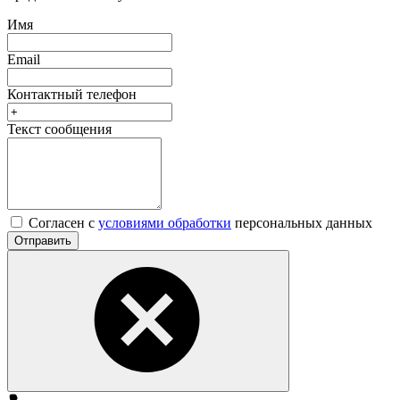
Имя
Email
Контактный телефон
Текст сообщения
Согласен с
условиями обработки
персональных данных
Отправить