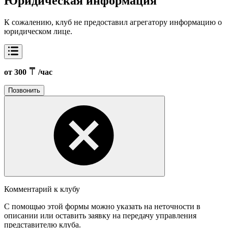
Юридическая информация
К сожалению, клуб не предоставил агрегатору информацию о
юридическом лице.
от 300
/час
Позвонить
Комментарий к клубу
С помощью этой формы можно указать на неточности в
описании или оставить заявку на передачу управления
представителю клуба.