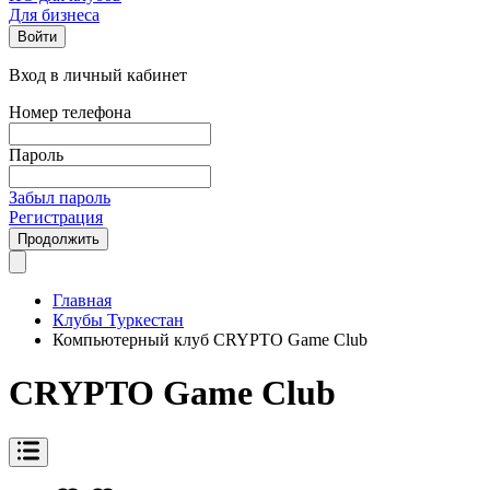
Для бизнеса
Войти
Вход в личный кабинет
Номер телефона
Пароль
Забыл пароль
Регистрация
Продолжить
Главная
Клубы Туркестан
Компьютерный клуб CRYPTO Game Club
CRYPTO Game Club