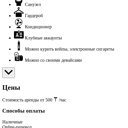
Санузел
Гардероб
Кондиционер
Клубные аккаунты
Можно курить вейпы, электронные сигареты
Можно со своими девайсами
Цены
Стоимость аренды от 500
/час
Способы оплаты
Наличные
Online-перевод