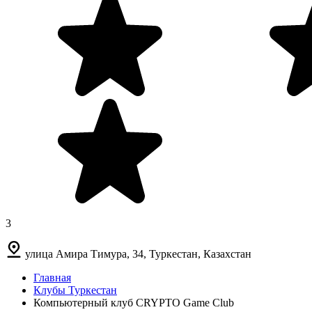
3
улица Амира Тимура, 34, Туркестан, Казахстан
Главная
Клубы Туркестан
Компьютерный клуб CRYPTO Game Club