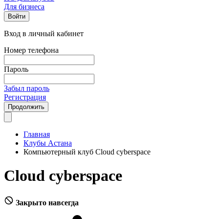
Для бизнеса
Войти
Вход в личный кабинет
Номер телефона
Пароль
Забыл пароль
Регистрация
Продолжить
Главная
Клубы Астана
Компьютерный клуб Cloud cyberspace
Cloud cyberspace
Закрыто навсегда