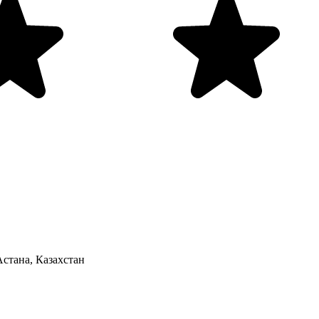
Астана, Казахстан