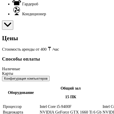
Гардероб
Кондиционер
Цены
Стоимость аренды от 400
/час
Способы оплаты
Наличные
Карты
Конфигурация компьютеров
Общий зал
Оборудование
15 ПК
Процессор
Intel Core i5-9400F
Intel 
Видеокарта
NVIDIA GeForce GTX 1660 Ti 6 Gb
NVIDI