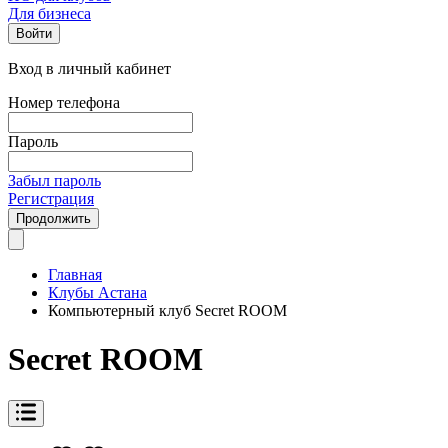
Для бизнеса
Войти
Вход в личный кабинет
Номер телефона
Пароль
Забыл пароль
Регистрация
Продолжить
Главная
Клубы Астана
Компьютерный клуб Secret ROOM
Secret ROOM