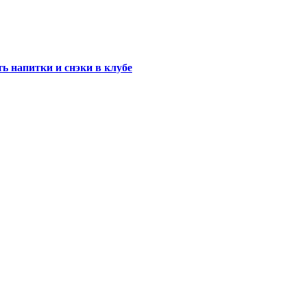
ь напитки и снэки в клубе