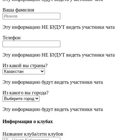
Ваша фамилия
Эту информацию НЕ БУДУТ видеть участники чата
Телефон
Эту информацию НЕ БУДУТ видеть участники чата
Из какой вы страны?
Эту информацию будут видеть участники чата
Из какого вы города?
Эту информацию будут видеть участники чата
Информация о клубах
Название клуба/сети клубов