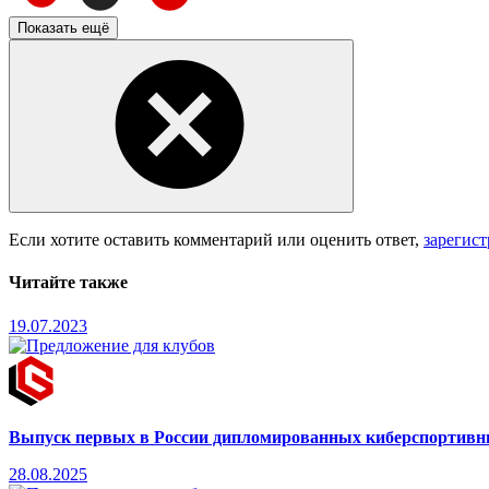
Показать ещё
Если хотите оставить комментарий или оценить ответ,
зарегис
Читайте также
19.07.2023
Выпуск первых в России дипломированных киберспортивн
28.08.2025