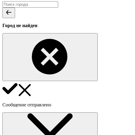
Город не найден
Сообщение отправлено