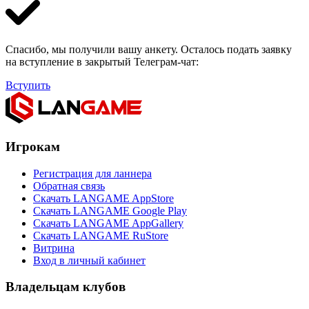
Спасибо, мы получили вашу анкету. Осталось подать заявку
на вступление в закрытый Телеграм-чат:
Вступить
Игрокам
Регистрация для ланнера
Обратная связь
Скачать LANGAME AppStore
Скачать LANGAME Google Play
Скачать LANGAME AppGallery
Скачать LANGAME RuStore
Витрина
Вход в личный кабинет
Владельцам клубов