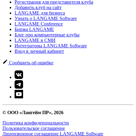
Регистрация для представителя клуба
Добавить клуб на сайт
LANGAME для бизнеса
Узнать о LANGAME Software
LANGAME Conference
Биржа LANGAME
Блог про компьютерные клубы
LANGAME в СМИ
Интеграторы LANGAME Software
Вход в личный кабинет
Сообщить об ошибке
© ООО «Лангейм ПР», 2026
Политика конфиденциальности
Пользовательское соглашение
Лицензионное соглашение LANGAME Software