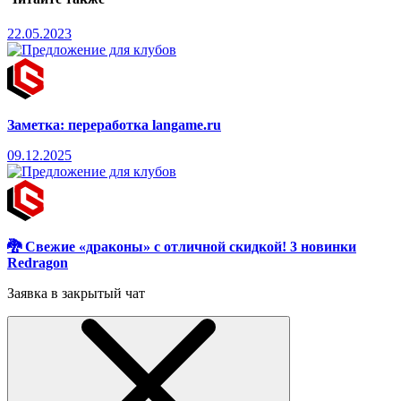
22.05.2023
Заметка: переработка langame.ru
09.12.2025
🐉 Свежие «драконы» с отличной скидкой! 3 новинки
Redragon
Заявка в закрытый чат