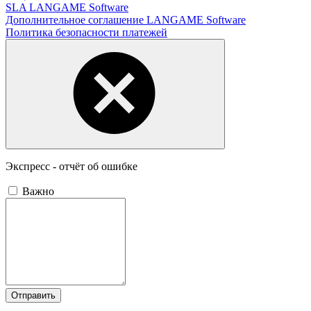
SLA LANGAME Software
Дополнительное соглашение LANGAME Software
Политика безопасности платежей
Экспресс - отчёт об ошибке
Важно
Отправить