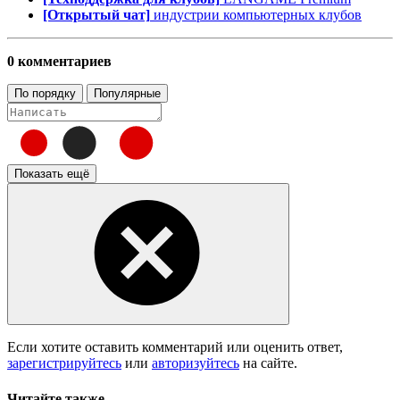
[Открытый чат]
индустрии компьютерных клубов
0 комментариев
По порядку
Популярные
Показать ещё
Если хотите оставить комментарий или оценить ответ,
зарегистрируйтесь
или
авторизуйтесь
на сайте.
Читайте также