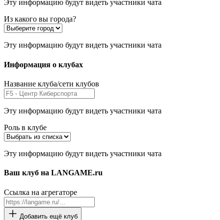
Эту информацию будут видеть участники чата
Из какого вы города?
Эту информацию будут видеть участники чата
Информация о клубах
Название клуба/сети клубов
Эту информацию будут видеть участники чата
Роль в клубе
Эту информацию будут видеть участники чата
Ваш клуб на LANGAME.ru
Ссылка на агрегаторе
Добавить ещё клуб