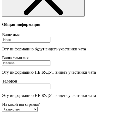
Общая информация
Ваше имя
Эту информацию будут видеть участники чата
Ваша фамилия
Эту информацию НЕ БУДУТ видеть участники чата
Телефон
Эту информацию НЕ БУДУТ видеть участники чата
Из какой вы страны?