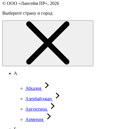
© ООО «Лангейм ПР», 2026
Выберите страну и город
А
Абхазия
Азербайджан
Аргентина
Армения