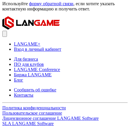
Используйте
форму обратной связи
, если хотите указать
контактную информацию и получить ответ.
LANGAME+
Вход в личный кабинет
Для бизнеса
ПО для клубов
LANGAME Conference
Биржа LANGAME
Блог
Сообщить об ошибке
Контакты
Политика конфиденциальности
Пользовательское соглашение
Лицензионное соглашение LANGAME Software
SLA LANGAME Software