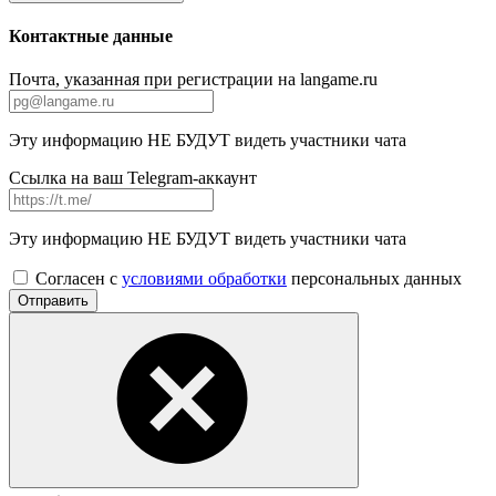
Контактные данные
Почта, указанная при регистрации на langame.ru
Эту информацию НЕ БУДУТ видеть участники чата
Ссылка на ваш Telegram-аккаунт
Эту информацию НЕ БУДУТ видеть участники чата
Согласен с
условиями обработки
персональных данных
Отправить