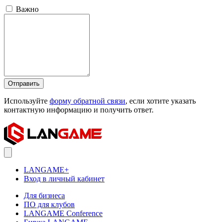
Важно
Отправить
Используйте
форму обратной связи
, если хотите указать
контактную информацию и получить ответ.
LANGAME+
Вход в личный кабинет
Для бизнеса
ПО для клубов
LANGAME Conference