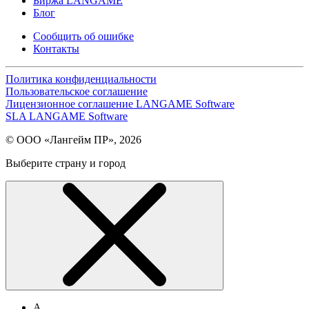
Биржа LANGAME
Блог
Сообщить об ошибке
Контакты
Политика конфиденциальности
Пользовательское соглашение
Лицензионное соглашение LANGAME Software
SLA LANGAME Software
© ООО «Лангейм ПР», 2026
Выберите страну и город
А