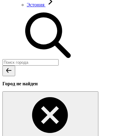
Эстония
Город не найден