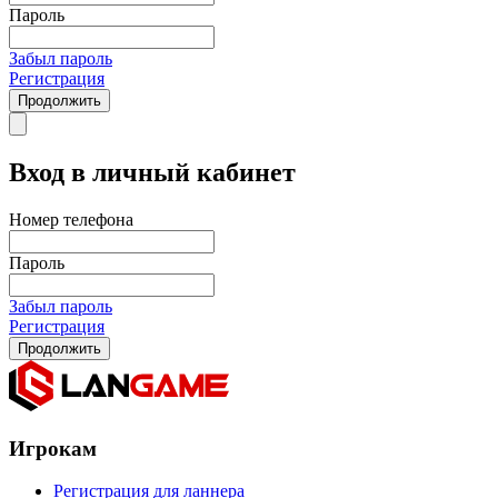
Пароль
Забыл пароль
Регистрация
Продолжить
Вход в личный кабинет
Номер телефона
Пароль
Забыл пароль
Регистрация
Продолжить
Игрокам
Регистрация для ланнера