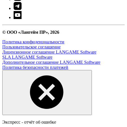
© ООО «Лангейм ПР», 2026
Политика конфиденциальности
Пользовательское соглашение
Лицензионное соглашение LANGAME Software
SLA LANGAME Software
Дополнительное соглашение LANGAME Software
Политика безопасности платежей
Экспресс - отчёт об ошибке