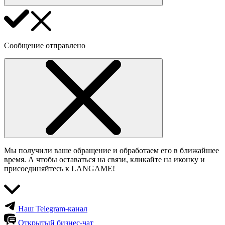
Сообщение отправлено
Мы получили ваше обращение и обработаем его в ближайшее
время. А чтобы оставаться на связи, кликайте на иконку и
присоединяйтесь к LANGAME!
Наш Telegram-канал
Открытый бизнес-чат