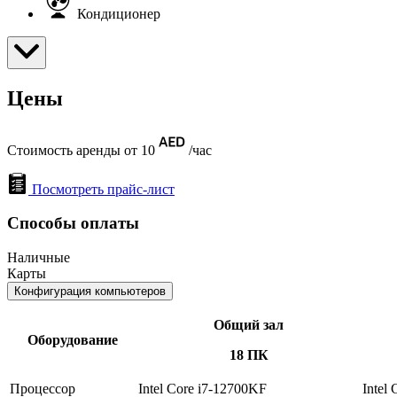
Кондиционер
Цены
Стоимость аренды от 10
/час
Посмотреть прайс-лист
Способы оплаты
Наличные
Карты
Конфигурация компьютеров
Общий зал
Оборудование
18 ПК
Процессор
Intel Core i7-12700KF
Intel