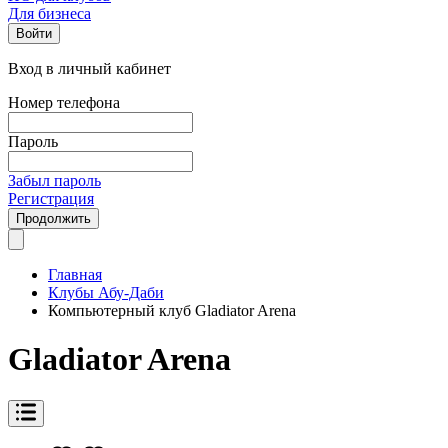
Для бизнеса
Войти
Вход в личный кабинет
Номер телефона
Пароль
Забыл пароль
Регистрация
Продолжить
Главная
Клубы Абу-Даби
Компьютерный клуб Gladiator Arena
Gladiator Arena