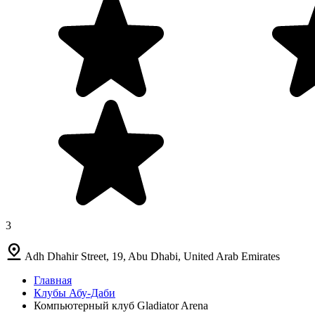
3
Adh Dhahir Street, 19, Abu Dhabi, United Arab Emirates
Главная
Клубы Абу-Даби
Компьютерный клуб Gladiator Arena